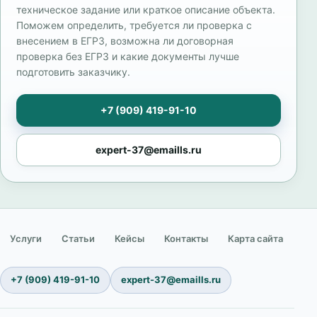
техническое задание или краткое описание объекта.
Поможем определить, требуется ли проверка с
внесением в ЕГРЗ, возможна ли договорная
проверка без ЕГРЗ и какие документы лучше
подготовить заказчику.
+7 (909) 419-91-10
expert-37@emaills.ru
Услуги
Статьи
Кейсы
Контакты
Карта сайта
+7 (909) 419-91-10
expert-37@emaills.ru