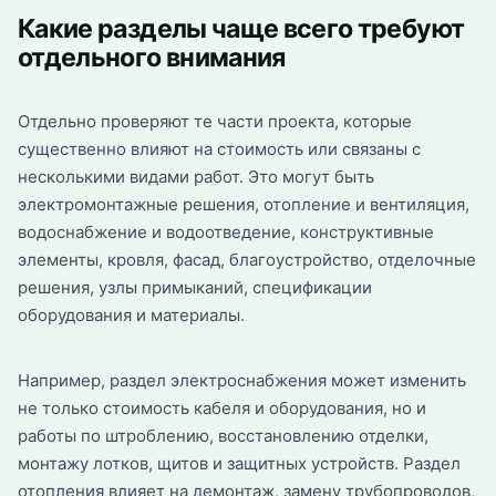
Какие разделы чаще всего требуют
отдельного внимания
Отдельно проверяют те части проекта, которые
существенно влияют на стоимость или связаны с
несколькими видами работ. Это могут быть
электромонтажные решения, отопление и вентиляция,
водоснабжение и водоотведение, конструктивные
элементы, кровля, фасад, благоустройство, отделочные
решения, узлы примыканий, спецификации
оборудования и материалы.
Например, раздел электроснабжения может изменить
не только стоимость кабеля и оборудования, но и
работы по штроблению, восстановлению отделки,
монтажу лотков, щитов и защитных устройств. Раздел
отопления влияет на демонтаж, замену трубопроводов,