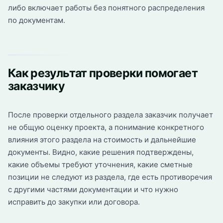
либо включает работы без понятного распределения
по документам.
Как результат проверки помогает
заказчику
После проверки отдельного раздела заказчик получает
не общую оценку проекта, а понимание конкретного
влияния этого раздела на стоимость и дальнейшие
документы. Видно, какие решения подтверждены,
какие объемы требуют уточнения, какие сметные
позиции не следуют из раздела, где есть противоречия
с другими частями документации и что нужно
исправить до закупки или договора.