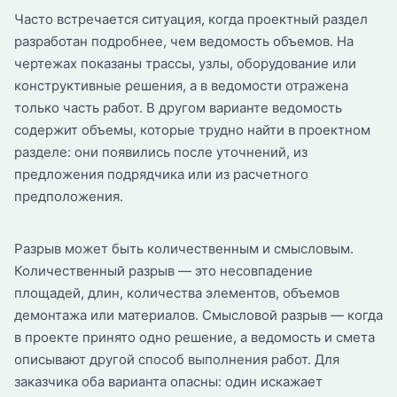
Часто встречается ситуация, когда проектный раздел
разработан подробнее, чем ведомость объемов. На
чертежах показаны трассы, узлы, оборудование или
конструктивные решения, а в ведомости отражена
только часть работ. В другом варианте ведомость
содержит объемы, которые трудно найти в проектном
разделе: они появились после уточнений, из
предложения подрядчика или из расчетного
предположения.
Разрыв может быть количественным и смысловым.
Количественный разрыв — это несовпадение
площадей, длин, количества элементов, объемов
демонтажа или материалов. Смысловой разрыв — когда
в проекте принято одно решение, а ведомость и смета
описывают другой способ выполнения работ. Для
заказчика оба варианта опасны: один искажает