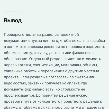
Вывод
Проверка отдельных разделов проектной
документации нужна для того, чтобы локальная ошибка
в одном техническом решении не перешла в ведомость
объемов, смету, закупку, договор или финансовое
обоснование. Отдельный раздел влияет на стоимость
через чертежи, спецификации, материалы, объемы,
связанные работы и пересечения с другими частями
проекта. Если раздел не согласован со сметой или
ведомостью, заказчик получает комплект, где
документы формально есть, но стоимость не
прослеживается. До принятия решения нужно
проверить путь от конкретного проектного решения к
объему, от объема к локальному расчету и от расчета к