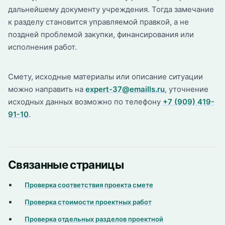
дальнейшему документу учреждения. Тогда замечание
к разделу становится управляемой правкой, а не
поздней проблемой закупки, финансирования или
исполнения работ.
Смету, исходные материалы или описание ситуации
можно направить на
expert-37@emaills.ru
, уточнение
исходных данных возможно по телефону
+7 (909) 419-
91-10
.
Связанные страницы
Проверка соответствия проекта смете
Проверка стоимости проектных работ
Проверка отдельных разделов проектной