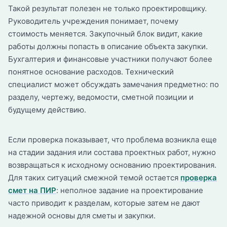
Такой результат полезен не только проектировщику.
Руководитель учреждения понимает, почему
стоимость меняется. Закупочный блок видит, какие
работы должны попасть в описание объекта закупки.
Бухгалтерия и финансовые участники получают более
понятное основание расходов. Технический
специалист может обсуждать замечания предметно: по
разделу, чертежу, ведомости, сметной позиции и
будущему действию.
Если проверка показывает, что проблема возникла еще
на стадии задания или состава проектных работ, нужно
возвращаться к исходному основанию проектирования.
Для таких ситуаций смежной темой остается
проверка
смет на ПИР
: неполное задание на проектирование
часто приводит к разделам, которые затем не дают
надежной основы для сметы и закупки.