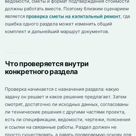
ведомости, сметы и формат подтверждения стоимости
должны работать вместе. Поэтому близким сценарием
является
проверка сметы на капитальный ремонт
, где
ошибка одного раздела может изменить общий
комплект и дальнейший маршрут документов.
Что проверяется внутри
конкретного раздела
Проверка начинается с назначения раздела: какую
задачу он решает и какое решение предлагает. Затем
смотрят, достаточно ли исходных данных, согласованы
ли технические решения с другими частями проекта,
есть ли спецификации, ведомости, чертежи, пояснения
и ссылки на связанные работы. Раздел должен не
просто существовать, а давать проверяемую основу для