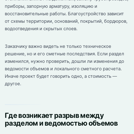
приборы, запорную арматуру, изоляцию и
восстановительные работы. Благоустройство зависит
от схемы территории, оснований, покрытий, бордюров,
водоотведения и скрытых слоев.
Заказчику важно видеть не только техническое
решение, но и его сметные последствия. Если раздел
изменился, нужно проверить, дошли ли изменения до
ведомости объемов и локального сметного расчета.
Иначе проект будет говорить одно, а стоимость —
другое.
Где возникает разрыв между
разделом и ведомостью объемов