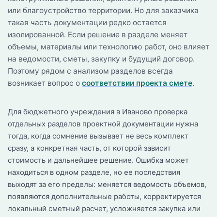
или благоустройство территории. Но для заказчика
такая часть документации редко остается
изолированной. Если решение в разделе меняет
объемы, материалы или технологию работ, оно влияет
на ведомости, сметы, закупку и будущий договор.
Поэтому рядом с анализом разделов всегда
возникает вопрос о
соответствии проекта смете
.
Для бюджетного учреждения в Иваново проверка
отдельных разделов проектной документации нужна
тогда, когда сомнение вызывает не весь комплект
сразу, а конкретная часть, от которой зависит
стоимость и дальнейшее решение. Ошибка может
находиться в одном разделе, но ее последствия
выходят за его пределы: меняется ведомость объемов,
появляются дополнительные работы, корректируется
локальный сметный расчет, усложняется закупка или