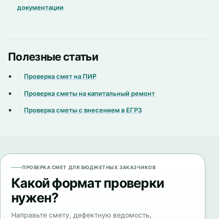
документации
Полезные статьи
Проверка смет на ПИР
Проверка сметы на капитальный ремонт
Проверка сметы с внесением в ЕГРЗ
ПРОВЕРКА СМЕТ ДЛЯ БЮДЖЕТНЫХ ЗАКАЗЧИКОВ
Какой формат проверки
нужен?
Направьте смету, дефектную ведомость,