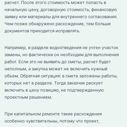
расчет. После этого стоимость может попасть в
начальную цену, договорную стоимость, финансовую
заявку или материалы для внутреннего согласования.
Чем позже обнаружено расхождение, тем больше
документов приходится исправлять.
Например, в разделе водоотведения не учтен участок
замены, но фактически он необходим для выполнения
работ. Если это не выявить до сметы, расчет будет
неполным, а закупка может не включить нужный
объем. Обратная ситуация: в смете заложены работы,
которых нет в разделе. Тогда заказчик рискует
включить в цену позицию, не подтвержденную
проектным решением.
При капитальном ремонте такие расхождения
особенно чувствительны, потому что проект,