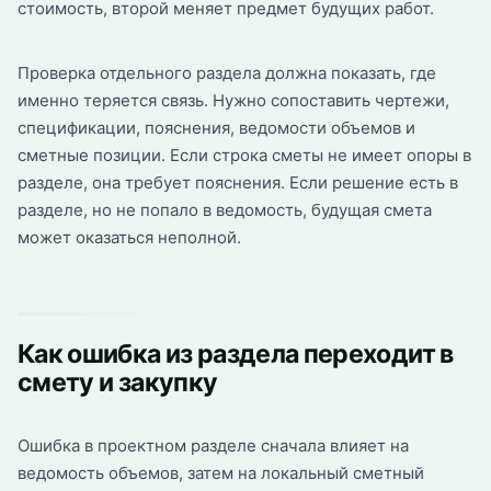
стоимость, второй меняет предмет будущих работ.
Проверка отдельного раздела должна показать, где
именно теряется связь. Нужно сопоставить чертежи,
спецификации, пояснения, ведомости объемов и
сметные позиции. Если строка сметы не имеет опоры в
разделе, она требует пояснения. Если решение есть в
разделе, но не попало в ведомость, будущая смета
может оказаться неполной.
Как ошибка из раздела переходит в
смету и закупку
Ошибка в проектном разделе сначала влияет на
ведомость объемов, затем на локальный сметный