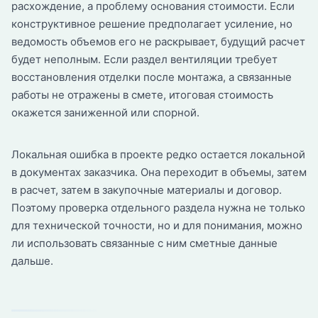
расхождение, а проблему основания стоимости. Если
конструктивное решение предполагает усиление, но
ведомость объемов его не раскрывает, будущий расчет
будет неполным. Если раздел вентиляции требует
восстановления отделки после монтажа, а связанные
работы не отражены в смете, итоговая стоимость
окажется заниженной или спорной.
Локальная ошибка в проекте редко остается локальной
в документах заказчика. Она переходит в объемы, затем
в расчет, затем в закупочные материалы и договор.
Поэтому проверка отдельного раздела нужна не только
для технической точности, но и для понимания, можно
ли использовать связанные с ним сметные данные
дальше.