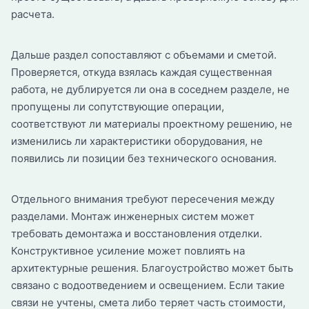
расчета.
Дальше раздел сопоставляют с объемами и сметой.
Проверяется, откуда взялась каждая существенная
работа, не дублируется ли она в соседнем разделе, не
пропущены ли сопутствующие операции,
соответствуют ли материалы проектному решению, не
изменились ли характеристики оборудования, не
появились ли позиции без технического основания.
Отдельного внимания требуют пересечения между
разделами. Монтаж инженерных систем может
требовать демонтажа и восстановления отделки.
Конструктивное усиление может повлиять на
архитектурные решения. Благоустройство может быть
связано с водоотведением и освещением. Если такие
связи не учтены, смета либо теряет часть стоимости,