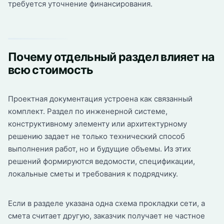
требуется уточнение финансирования.
Почему отдельный раздел влияет на
всю стоимость
Проектная документация устроена как связанный
комплект. Раздел по инженерной системе,
конструктивному элементу или архитектурному
решению задает не только технический способ
выполнения работ, но и будущие объемы. Из этих
решений формируются ведомости, спецификации,
локальные сметы и требования к подрядчику.
Если в разделе указана одна схема прокладки сети, а
смета считает другую, заказчик получает не частное