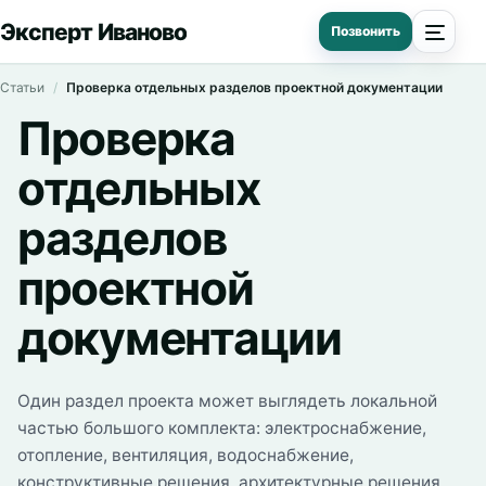
Эксперт Иваново
Статьи
Проверка отдельных разделов проектной документации
Проверка
отдельных
разделов
проектной
документации
Один раздел проекта может выглядеть локальной
частью большого комплекта: электроснабжение,
отопление, вентиляция, водоснабжение,
конструктивные решения, архитектурные решения