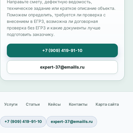
Направьте смету, дефектную ведомость,
техническое задание или краткое описание объекта.
Поможем определить, требуется ли проверка с
внесением в ЕГРЗ, возможна ли договорная
проверка без ЕГРЗ и какие документы лучше
подготовить заказчику.
+7 (909) 419-91-10
expert-37@emaills.ru
Услуги
Статьи
Кейсы
Контакты
Карта сайта
+7 (909) 419-91-10
expert-37@emaills.ru