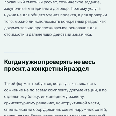
локальный сметный расчет, техническое задание,
закупочные материалы и договор. Поэтому услуга
нужна не для общего чтения проекта, а для проверки
того, можно ли использовать конкретный раздел как
документально прослеживаемое основание для
стоимости и дальнейших действий заказчика.
Когда нужно проверять не весь
проект, а конкретный раздел
Такой формат требуется, когда у заказчика есть
сомнение не по всему комплекту документации, а по
отдельному блоку: инженерному разделу,
архитектурному решению, конструктивной части,
спецификации оборудования, схеме наружных сетей,
решениям по благоустройству или разделу, который