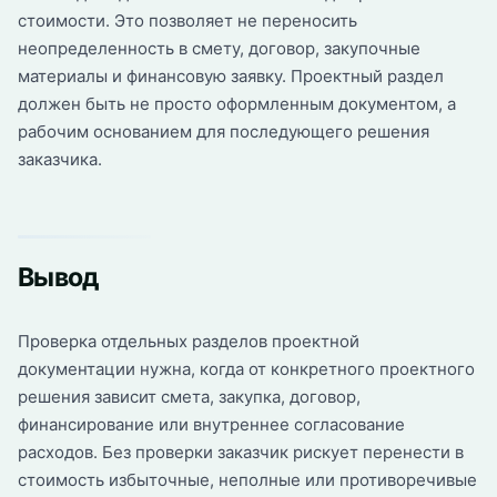
стоимости. Это позволяет не переносить
неопределенность в смету, договор, закупочные
материалы и финансовую заявку. Проектный раздел
должен быть не просто оформленным документом, а
рабочим основанием для последующего решения
заказчика.
Вывод
Проверка отдельных разделов проектной
документации нужна, когда от конкретного проектного
решения зависит смета, закупка, договор,
финансирование или внутреннее согласование
расходов. Без проверки заказчик рискует перенести в
стоимость избыточные, неполные или противоречивые