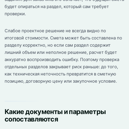
будет опираться на раздел, который сам требует
проверки.
Слабое проектное решение не всегда видно по
итоговой стоимости. Смета может быть составлена по
разделу корректно, но если сам раздел содержит
лишний объем или неполное решение, расчет будет
аккуратно воспроизводить ошибку. Поэтому проверка
отдельных разделов закрывает риск раньше: до того,
как техническая неточность превратится в сметную
позицию, договорную цену или закупочное условие.
Какие документы и параметры
сопоставляются