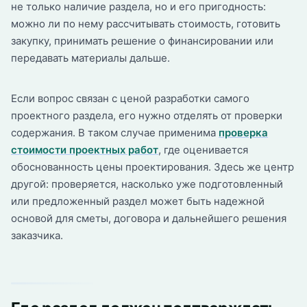
не только наличие раздела, но и его пригодность:
можно ли по нему рассчитывать стоимость, готовить
закупку, принимать решение о финансировании или
передавать материалы дальше.
Если вопрос связан с ценой разработки самого
проектного раздела, его нужно отделять от проверки
содержания. В таком случае применима
проверка
стоимости проектных работ
, где оценивается
обоснованность цены проектирования. Здесь же центр
другой: проверяется, насколько уже подготовленный
или предложенный раздел может быть надежной
основой для сметы, договора и дальнейшего решения
заказчика.