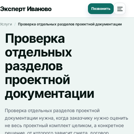
Эксперт Иваново
Услуги
Проверка отдельных разделов проектной документации
Проверка
отдельных
разделов
проектной
документации
Проверка отдельных разделов проектной
документации нужна, когда заказчику нужно оценить
не весь проектный комплект целиком, а конкретное
решение, от которого зависит смета, договор,