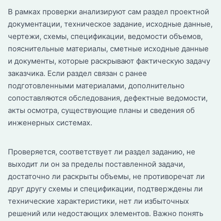
В рамках проверки анализируют сам раздел проектной
документации, техническое задание, исходные данные,
чертежи, схемы, спецификации, ведомости объемов,
пояснительные материалы, сметные исходные данные
и документы, которые раскрывают фактическую задачу
заказчика. Если раздел связан с ранее
подготовленными материалами, дополнительно
сопоставляются обследования, дефектные ведомости,
акты осмотра, существующие планы и сведения об
инженерных системах.
Проверяется, соответствует ли раздел заданию, не
выходит ли он за пределы поставленной задачи,
достаточно ли раскрыты объемы, не противоречат ли
друг другу схемы и спецификации, подтверждены ли
технические характеристики, нет ли избыточных
решений или недостающих элементов. Важно понять