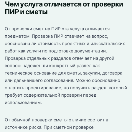
Чем услуга отличается от проверки
ПИР и сметы
От проверки смет на ПИР эта услуга отличается
предметом. Проверка ПИР отвечает на вопрос,
обоснована ли стоимость проектных и изыскательских
работ как услуги по подготовке документации.
Проверка отдельных разделов отвечает на другой
вопрос: надежен ли конкретный раздел как
техническое основание для сметы, закупки, договора
или дальнейшего согласования. Можно обоснованно
оплатить проектирование, но получить раздел, который
требует содержательной проверки перед
использованием.
От обычной проверки сметы отличие состоит в
источнике риска. При сметной проверке