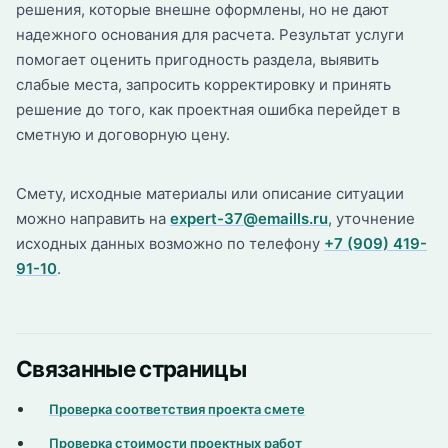
решения, которые внешне оформлены, но не дают
надежного основания для расчета. Результат услуги
помогает оценить пригодность раздела, выявить
слабые места, запросить корректировку и принять
решение до того, как проектная ошибка перейдет в
сметную и договорную цену.
Смету, исходные материалы или описание ситуации
можно направить на
expert-37@emaills.ru
, уточнение
исходных данных возможно по телефону
+7 (909) 419-
91-10
.
Связанные страницы
Проверка соответствия проекта смете
Проверка стоимости проектных работ