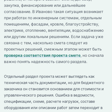
закупка, финансирование или дальнейшее
согласование. В Иваново такая ситуация возникает
при работах по инженерным системам, отдельным
помещениям, фасадам, кровле, благоустройству,
электрике, отоплению, вентиляции, водоснабжению
или другим локальным решениям. Если задача уже
связана с тем, насколько смета следует из
проектных решений, смежным этапом может быть
проверка соответствия проекта смете
, но сначала
важно понять надежность самого раздела.
Отдельный раздел проекта может выглядеть как
техническая часть документации, но для бюджетного
заказчика он становится основанием для стоимости и
управленческого решения. Ошибка в ведомости,
спецификации, схеме, расчете нагрузок, составе
оборудования или описании работ затем переходит в