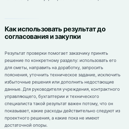
Как использовать результат до
согласования и закупки
Результат проверки помогает заказчику принять
решение по конкретному разделу: использовать его
для сметы, направить на доработку, запросить
пояснения, уточнить техническое задание, исключить
избыточные решения или дополнить недостающие
данные. Для руководителя учреждения, контрактного
управляющего, бухгалтерии и технического
специалиста такой результат важен потому, что он
показывает, какие расходы действительно следуют из
проектного решения, а какие пока не имеют
достаточной опоры.