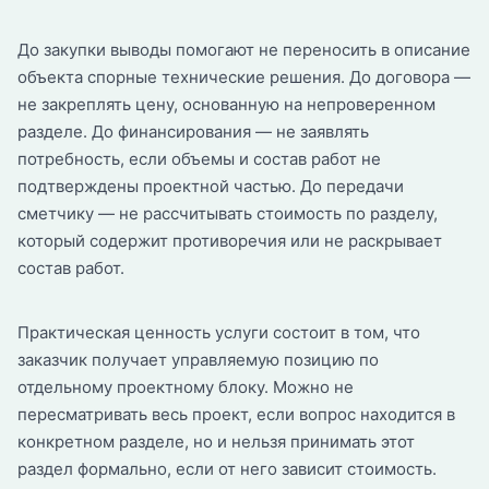
До закупки выводы помогают не переносить в описание
объекта спорные технические решения. До договора —
не закреплять цену, основанную на непроверенном
разделе. До финансирования — не заявлять
потребность, если объемы и состав работ не
подтверждены проектной частью. До передачи
сметчику — не рассчитывать стоимость по разделу,
который содержит противоречия или не раскрывает
состав работ.
Практическая ценность услуги состоит в том, что
заказчик получает управляемую позицию по
отдельному проектному блоку. Можно не
пересматривать весь проект, если вопрос находится в
конкретном разделе, но и нельзя принимать этот
раздел формально, если от него зависит стоимость.