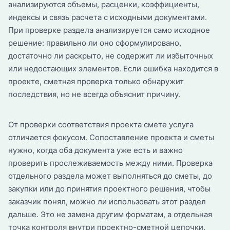
анализируются объемы, расценки, коэффициенты,
индексы и связь расчета с исходными документами.
При проверке раздела анализируется само исходное
решение: правильно ли оно сформулировано,
достаточно ли раскрыто, не содержит ли избыточных
или недостающих элементов. Если ошибка находится в
проекте, сметная проверка только обнаружит
последствия, но не всегда объяснит причину.
От проверки соответствия проекта смете услуга
отличается фокусом. Сопоставление проекта и сметы
нужно, когда оба документа уже есть и важно
проверить прослеживаемость между ними. Проверка
отдельного раздела может выполняться до сметы, до
закупки или до принятия проектного решения, чтобы
заказчик понял, можно ли использовать этот раздел
дальше. Это не замена другим форматам, а отдельная
точка контроля внутри проектно-сметной цепочки.