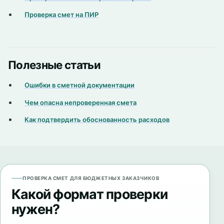
Проверка смет на ПИР
Полезные статьи
Ошибки в сметной документации
Чем опасна непроверенная смета
Как подтвердить обоснованность расходов
ПРОВЕРКА СМЕТ ДЛЯ БЮДЖЕТНЫХ ЗАКАЗЧИКОВ
Какой формат проверки
нужен?