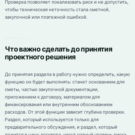
Проверка позволяет локализовать риск и не допустить,
чтобы техническая неточность стала сметной,
закупочной или платежной ошибкой.
Что важно сделать до принятия
проектного решения
До принятия раздела в работу нужно определить, какую
функцию он будет выполнять: станет основанием для
сметы, частью закупочной документации,
приложением к договору, материалом для
финансирования или внутренним обоснованием
расходов. От этой функции зависит глубина проверки.
Раздел, который используется только для
предварительного обсуждения, и раздел, который
ложится в цену договора, несут разный уровень риска.