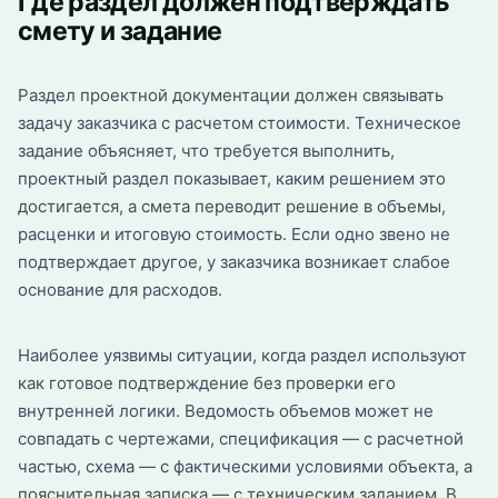
Где раздел должен подтверждать
смету и задание
Раздел проектной документации должен связывать
задачу заказчика с расчетом стоимости. Техническое
задание объясняет, что требуется выполнить,
проектный раздел показывает, каким решением это
достигается, а смета переводит решение в объемы,
расценки и итоговую стоимость. Если одно звено не
подтверждает другое, у заказчика возникает слабое
основание для расходов.
Наиболее уязвимы ситуации, когда раздел используют
как готовое подтверждение без проверки его
внутренней логики. Ведомость объемов может не
совпадать с чертежами, спецификация — с расчетной
частью, схема — с фактическими условиями объекта, а
пояснительная записка — с техническим заданием. В