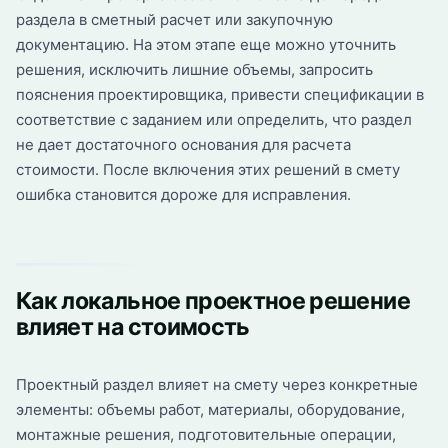
раздела в сметный расчет или закупочную
документацию. На этом этапе еще можно уточнить
решения, исключить лишние объемы, запросить
пояснения проектировщика, привести спецификации в
соответствие с заданием или определить, что раздел
не дает достаточного основания для расчета
стоимости. После включения этих решений в смету
ошибка становится дороже для исправления.
Как локальное проектное решение
влияет на стоимость
Проектный раздел влияет на смету через конкретные
элементы: объемы работ, материалы, оборудование,
монтажные решения, подготовительные операции,