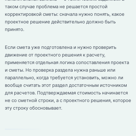
таком случае проблема не решается простой
корректировкой сметы: сначала нужно понять, какое
проектное решение действительно должно быть
принято.
Если смета уже подготовлена и нужно проверить
движение от проектного решения к расчету,
применяется отдельная логика сопоставления проекта
и сметы. Но проверка раздела нужна раньше или
параллельно, когда требуется установить, можно ли
вообще считать этот раздел достаточным источником
для расчетов. Подтверждаемая стоимость начинается
не со сметной строки, а с проектного решения, которое
эту строку обосновывает.