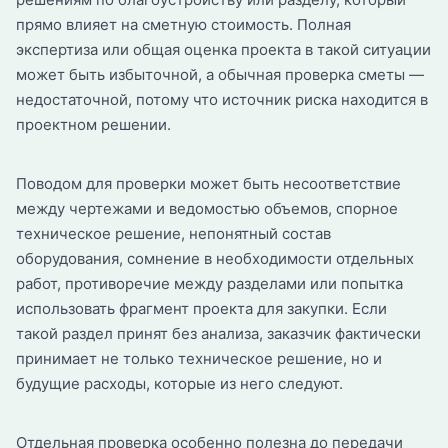
прямо влияет на сметную стоимость. Полная
экспертиза или общая оценка проекта в такой ситуации
может быть избыточной, а обычная проверка сметы —
недостаточной, потому что источник риска находится в
проектном решении.
Поводом для проверки может быть несоответствие
между чертежами и ведомостью объемов, спорное
техническое решение, непонятный состав
оборудования, сомнение в необходимости отдельных
работ, противоречие между разделами или попытка
использовать фрагмент проекта для закупки. Если
такой раздел принят без анализа, заказчик фактически
принимает не только техническое решение, но и
будущие расходы, которые из него следуют.
Отдельная проверка особенно полезна до передачи