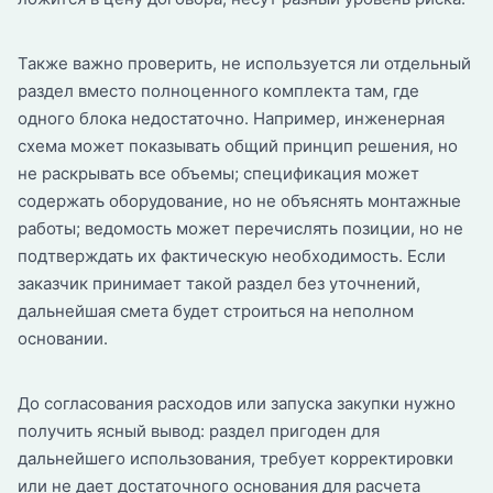
Также важно проверить, не используется ли отдельный
раздел вместо полноценного комплекта там, где
одного блока недостаточно. Например, инженерная
схема может показывать общий принцип решения, но
не раскрывать все объемы; спецификация может
содержать оборудование, но не объяснять монтажные
работы; ведомость может перечислять позиции, но не
подтверждать их фактическую необходимость. Если
заказчик принимает такой раздел без уточнений,
дальнейшая смета будет строиться на неполном
основании.
До согласования расходов или запуска закупки нужно
получить ясный вывод: раздел пригоден для
дальнейшего использования, требует корректировки
или не дает достаточного основания для расчета