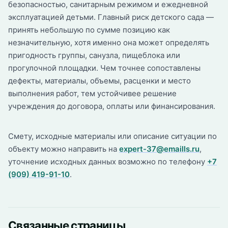
безопасностью, санитарным режимом и ежедневной
эксплуатацией детьми. Главный риск детского сада —
принять небольшую по сумме позицию как
незначительную, хотя именно она может определять
пригодность группы, санузла, пищеблока или
прогулочной площадки. Чем точнее сопоставлены
дефекты, материалы, объемы, расценки и место
выполнения работ, тем устойчивее решение
учреждения до договора, оплаты или финансирования.
Смету, исходные материалы или описание ситуации по
объекту можно направить на
expert-37@emaills.ru
,
уточнение исходных данных возможно по телефону
+7
(909) 419-91-10
.
Связанные страницы