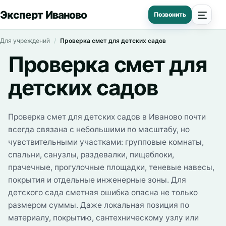
Эксперт Иваново
Для учреждений
Проверка смет для детских садов
Проверка смет для
детских садов
Проверка смет для детских садов в Иваново почти
всегда связана с небольшими по масштабу, но
чувствительными участками: групповые комнаты,
спальни, санузлы, раздевалки, пищеблоки,
прачечные, прогулочные площадки, теневые навесы,
покрытия и отдельные инженерные зоны. Для
детского сада сметная ошибка опасна не только
размером суммы. Даже локальная позиция по
материалу, покрытию, сантехническому узлу или