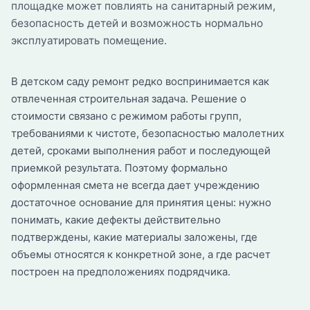
площадке может повлиять на санитарный режим,
безопасность детей и возможность нормально
эксплуатировать помещение.
В детском саду ремонт редко воспринимается как
отвлеченная строительная задача. Решение о
стоимости связано с режимом работы групп,
требованиями к чистоте, безопасностью малолетних
детей, сроками выполнения работ и последующей
приемкой результата. Поэтому формально
оформленная смета не всегда дает учреждению
достаточное основание для принятия цены: нужно
понимать, какие дефекты действительно
подтверждены, какие материалы заложены, где
объемы относятся к конкретной зоне, а где расчет
построен на предположениях подрядчика.