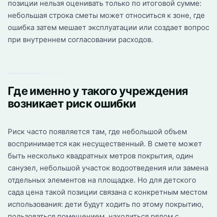
позиции нельзя оценивать только по итоговой сумме:
небольшая строка сметы может относиться к зоне, где
ошибка затем мешает эксплуатации или создает вопрос
при внутреннем согласовании расходов.
Где именно у такого учреждения
возникает риск ошибки
Риск часто появляется там, где небольшой объем
воспринимается как несущественный. В смете может
быть несколько квадратных метров покрытия, один
санузел, небольшой участок водоотведения или замена
отдельных элементов на площадке. Но для детского
сада цена такой позиции связана с конкретным местом
использования: дети будут ходить по этому покрытию,
пользоваться помещением, находиться рядом с