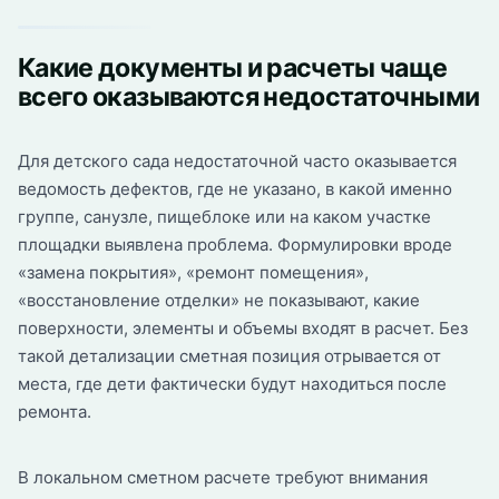
Какие документы и расчеты чаще
всего оказываются недостаточными
Для детского сада недостаточной часто оказывается
ведомость дефектов, где не указано, в какой именно
группе, санузле, пищеблоке или на каком участке
площадки выявлена проблема. Формулировки вроде
«замена покрытия», «ремонт помещения»,
«восстановление отделки» не показывают, какие
поверхности, элементы и объемы входят в расчет. Без
такой детализации сметная позиция отрывается от
места, где дети фактически будут находиться после
ремонта.
В локальном сметном расчете требуют внимания