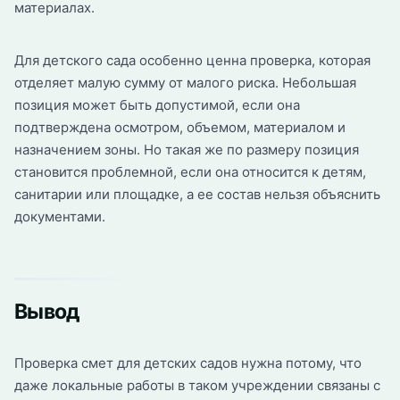
материалах.
Для детского сада особенно ценна проверка, которая
отделяет малую сумму от малого риска. Небольшая
позиция может быть допустимой, если она
подтверждена осмотром, объемом, материалом и
назначением зоны. Но такая же по размеру позиция
становится проблемной, если она относится к детям,
санитарии или площадке, а ее состав нельзя объяснить
документами.
Вывод
Проверка смет для детских садов нужна потому, что
даже локальные работы в таком учреждении связаны с