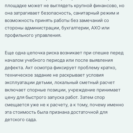
площадке может не выглядеть крупной финансово, но
она затрагивает безопасность, санитарный режим и
возможность принять работы без замечаний со
стороны администрации, бухгалтерии, АХО или
профильного управления.
Еще одна цепочка риска возникает при спешке перед
началом учебного периода или после выявления
дефекта. Акт осмотра фиксирует проблему кратко,
техническое задание не раскрывает условия
эксплуатации детьми, локальный сметный расчет
включает спорные позиции, учреждение принимает
цену для быстрого запуска работ. Затем спор
смещается уже не к расчету, а к тому, почему именно
эта стоимость была признана достаточной для
детского сада.