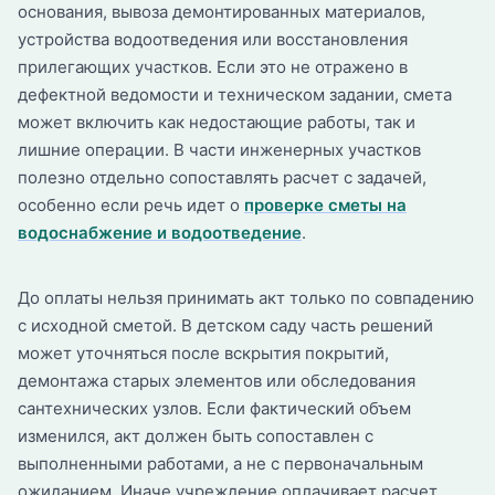
основания, вывоза демонтированных материалов,
устройства водоотведения или восстановления
прилегающих участков. Если это не отражено в
дефектной ведомости и техническом задании, смета
может включить как недостающие работы, так и
лишние операции. В части инженерных участков
полезно отдельно сопоставлять расчет с задачей,
особенно если речь идет о
проверке сметы на
водоснабжение и водоотведение
.
До оплаты нельзя принимать акт только по совпадению
с исходной сметой. В детском саду часть решений
может уточняться после вскрытия покрытий,
демонтажа старых элементов или обследования
сантехнических узлов. Если фактический объем
изменился, акт должен быть сопоставлен с
выполненными работами, а не с первоначальным
ожиданием. Иначе учреждение оплачивает расчет,