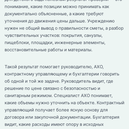
понимание, какие позиции можно принимать как
документально объясненные, а какие требуют
уточнения до движения цены дальше. Учреждению
нужен не общий вывод о правильности сметы, а разбор
чувствительных участков: покрытия, санузлы,
пищеблоки, площадки, инженерные элементы,
восстановительные работы и материалы.
Такой результат помогает руководителю, АХО,
контрактному управляющему и бухгалтерии говорить
об одной и той же задаче. Руководитель видит, где
решение по цене связано с безопасностью и
санитарным режимом. Специалист АХО понимает,
какие объемы нужно уточнить на объекте. Контрактный
управляющий получает более ясную основу для
договора или закупочной документации. Бухгалтерия
видит, какие расходы имеют опору в исходных