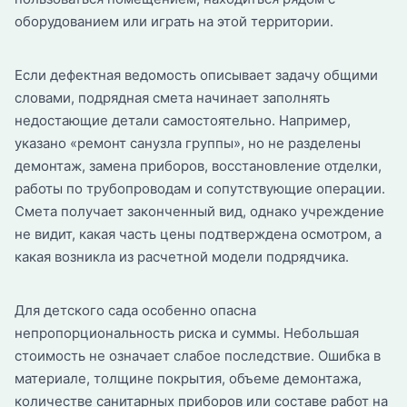
оборудованием или играть на этой территории.
Если дефектная ведомость описывает задачу общими
словами, подрядная смета начинает заполнять
недостающие детали самостоятельно. Например,
указано «ремонт санузла группы», но не разделены
демонтаж, замена приборов, восстановление отделки,
работы по трубопроводам и сопутствующие операции.
Смета получает законченный вид, однако учреждение
не видит, какая часть цены подтверждена осмотром, а
какая возникла из расчетной модели подрядчика.
Для детского сада особенно опасна
непропорциональность риска и суммы. Небольшая
стоимость не означает слабое последствие. Ошибка в
материале, толщине покрытия, объеме демонтажа,
количестве санитарных приборов или составе работ на