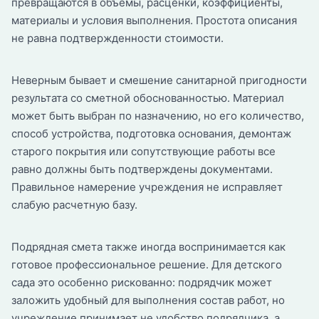
превращаются в объемы, расценки, коэффициенты,
материалы и условия выполнения. Простота описания
не равна подтвержденности стоимости.
Неверным бывает и смешение санитарной пригодности
результата со сметной обоснованностью. Материал
может быть выбран по назначению, но его количество,
способ устройства, подготовка основания, демонтаж
старого покрытия или сопутствующие работы все
равно должны быть подтверждены документами.
Правильное намерение учреждения не исправляет
слабую расчетную базу.
Подрядная смета также иногда воспринимается как
готовое профессиональное решение. Для детского
сада это особенно рискованно: подрядчик может
заложить удобный для выполнения состав работ, но
учреждение принимает не удобство подрядчика, а