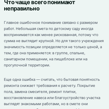
Что чаще всего понимают
неправильно
Главное ошибочное понимание связано с размером
работ. Небольшая смета по детскому саду иногда
воспринимается как менее рискованная, потому что
сумма не выглядит крупной. Но для такого учреждения
значимость позиции определяется не только ценой, а
тем, где она применяется: в группе, спальне,
санитарном помещении, на пищеблоке или на
прогулочной территории.
Еще одна ошибка — считать, что бытовая понятность
ремонта снижает требования к расчету. Покрытие
пола, замена смесителя, ремонт плитки,
восстановление навеса или благоустройство участка
выглядят знакомыми работами, но в смете они