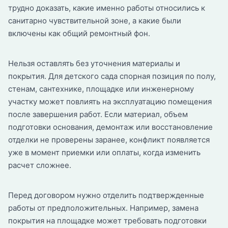
трудно доказать, какие именно работы относились к
санитарно чувствительной зоне, а какие были
включены как общий ремонтный фон.
Нельзя оставлять без уточнения материалы и
покрытия. Для детского сада спорная позиция по полу,
стенам, сантехнике, площадке или инженерному
участку может повлиять на эксплуатацию помещения
после завершения работ. Если материал, объем
подготовки основания, демонтаж или восстановление
отделки не проверены заранее, конфликт появляется
уже в момент приемки или оплаты, когда изменить
расчет сложнее.
Перед договором нужно отделить подтвержденные
работы от предположительных. Например, замена
покрытия на площадке может требовать подготовки