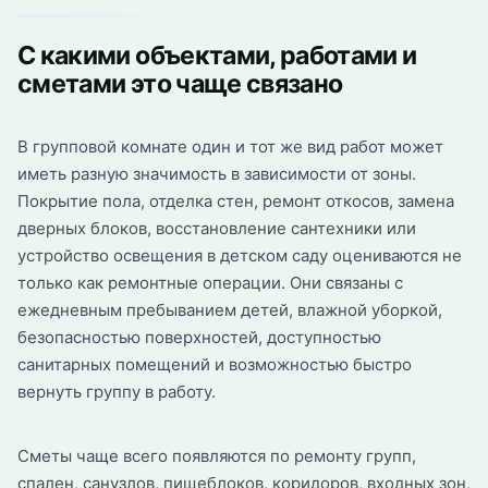
С какими объектами, работами и
сметами это чаще связано
В групповой комнате один и тот же вид работ может
иметь разную значимость в зависимости от зоны.
Покрытие пола, отделка стен, ремонт откосов, замена
дверных блоков, восстановление сантехники или
устройство освещения в детском саду оцениваются не
только как ремонтные операции. Они связаны с
ежедневным пребыванием детей, влажной уборкой,
безопасностью поверхностей, доступностью
санитарных помещений и возможностью быстро
вернуть группу в работу.
Сметы чаще всего появляются по ремонту групп,
спален, санузлов, пищеблоков, коридоров, входных зон,