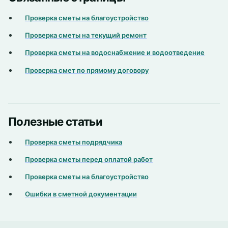
Проверка сметы на благоустройство
Проверка сметы на текущий ремонт
Проверка сметы на водоснабжение и водоотведение
Проверка смет по прямому договору
Полезные статьи
Проверка сметы подрядчика
Проверка сметы перед оплатой работ
Проверка сметы на благоустройство
Ошибки в сметной документации