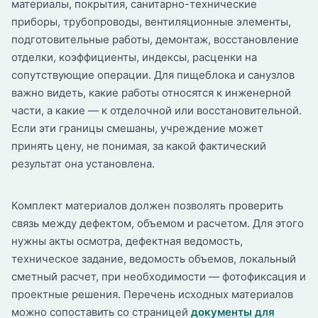
материалы, покрытия, санитарно-технические
приборы, трубопроводы, вентиляционные элементы,
подготовительные работы, демонтаж, восстановление
отделки, коэффициенты, индексы, расценки на
сопутствующие операции. Для пищеблока и санузлов
важно видеть, какие работы относятся к инженерной
части, а какие — к отделочной или восстановительной.
Если эти границы смешаны, учреждение может
принять цену, не понимая, за какой фактический
результат она установлена.
Комплект материалов должен позволять проверить
связь между дефектом, объемом и расчетом. Для этого
нужны акты осмотра, дефектная ведомость,
техническое задание, ведомость объемов, локальный
сметный расчет, при необходимости — фотофиксация и
проектные решения. Перечень исходных материалов
можно сопоставить со страницей
документы для