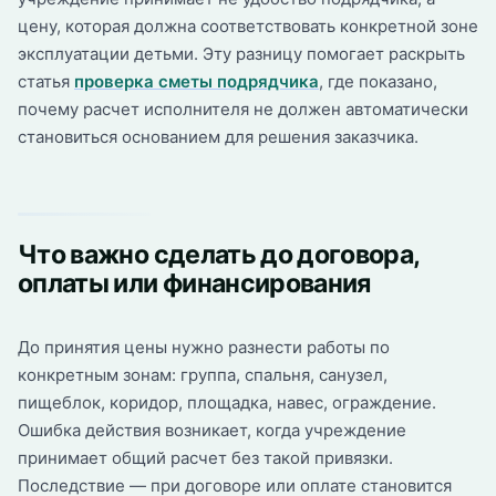
цену, которая должна соответствовать конкретной зоне
эксплуатации детьми. Эту разницу помогает раскрыть
статья
проверка сметы подрядчика
, где показано,
почему расчет исполнителя не должен автоматически
становиться основанием для решения заказчика.
Что важно сделать до договора,
оплаты или финансирования
До принятия цены нужно разнести работы по
конкретным зонам: группа, спальня, санузел,
пищеблок, коридор, площадка, навес, ограждение.
Ошибка действия возникает, когда учреждение
принимает общий расчет без такой привязки.
Последствие — при договоре или оплате становится