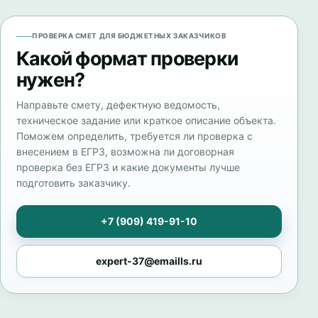
ПРОВЕРКА СМЕТ ДЛЯ БЮДЖЕТНЫХ ЗАКАЗЧИКОВ
Какой формат проверки
нужен?
Направьте смету, дефектную ведомость,
техническое задание или краткое описание объекта.
Поможем определить, требуется ли проверка с
внесением в ЕГРЗ, возможна ли договорная
проверка без ЕГРЗ и какие документы лучше
подготовить заказчику.
+7 (909) 419-91-10
expert-37@emaills.ru