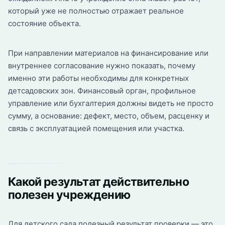
который уже не полностью отражает реальное
состояние объекта.
При направлении материалов на финансирование или
внутреннее согласование нужно показать, почему
именно эти работы необходимы для конкретных
детсадовских зон. Финансовый орган, профильное
управление или бухгалтерия должны видеть не просто
сумму, а основание: дефект, место, объем, расценку и
связь с эксплуатацией помещения или участка.
Какой результат действительно
полезен учреждению
Для детского сада полезный результат проверки — это