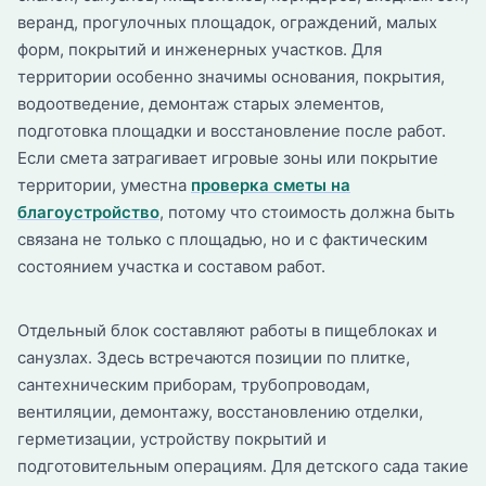
веранд, прогулочных площадок, ограждений, малых
форм, покрытий и инженерных участков. Для
территории особенно значимы основания, покрытия,
водоотведение, демонтаж старых элементов,
подготовка площадки и восстановление после работ.
Если смета затрагивает игровые зоны или покрытие
территории, уместна
проверка сметы на
благоустройство
, потому что стоимость должна быть
связана не только с площадью, но и с фактическим
состоянием участка и составом работ.
Отдельный блок составляют работы в пищеблоках и
санузлах. Здесь встречаются позиции по плитке,
сантехническим приборам, трубопроводам,
вентиляции, демонтажу, восстановлению отделки,
герметизации, устройству покрытий и
подготовительным операциям. Для детского сада такие