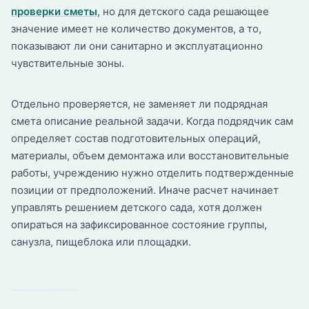
проверки сметы
, но для детского сада решающее
значение имеет не количество документов, а то,
показывают ли они санитарно и эксплуатационно
чувствительные зоны.
Отдельно проверяется, не заменяет ли подрядная
смета описание реальной задачи. Когда подрядчик сам
определяет состав подготовительных операций,
материалы, объем демонтажа или восстановительные
работы, учреждению нужно отделить подтвержденные
позиции от предположений. Иначе расчет начинает
управлять решением детского сада, хотя должен
опираться на зафиксированное состояние группы,
санузла, пищеблока или площадки.