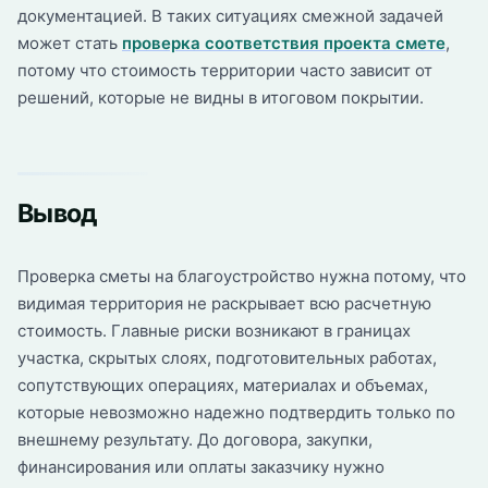
документацией. В таких ситуациях смежной задачей
может стать
проверка соответствия проекта смете
,
потому что стоимость территории часто зависит от
решений, которые не видны в итоговом покрытии.
Вывод
Проверка сметы на благоустройство нужна потому, что
видимая территория не раскрывает всю расчетную
стоимость. Главные риски возникают в границах
участка, скрытых слоях, подготовительных работах,
сопутствующих операциях, материалах и объемах,
которые невозможно надежно подтвердить только по
внешнему результату. До договора, закупки,
финансирования или оплаты заказчику нужно