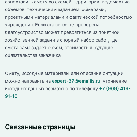
сопоставить смету со схемой территории, ведомостью
объемов, техническим заданием, обмерами,
проектными материалами и фактической потребностью
учреждения. Если эта связь не проверена,
благоустройство может превратиться из понятной
хозяйственной задачи в спорный набор работ, где
смета сама задает объем, стоимость и будущие
обязательства заказчика.
Смету, исходные материалы или описание ситуации
можно направить на
expert-37@emaills.ru
, уточнение
исходных данных возможно по телефону
+7 (909) 419-
91-10
.
Связанные страницы