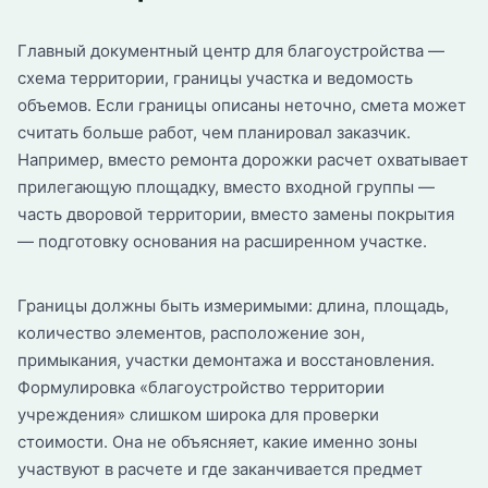
Главный документный центр для благоустройства —
схема территории, границы участка и ведомость
объемов. Если границы описаны неточно, смета может
считать больше работ, чем планировал заказчик.
Например, вместо ремонта дорожки расчет охватывает
прилегающую площадку, вместо входной группы —
часть дворовой территории, вместо замены покрытия
— подготовку основания на расширенном участке.
Границы должны быть измеримыми: длина, площадь,
количество элементов, расположение зон,
примыкания, участки демонтажа и восстановления.
Формулировка «благоустройство территории
учреждения» слишком широка для проверки
стоимости. Она не объясняет, какие именно зоны
участвуют в расчете и где заканчивается предмет