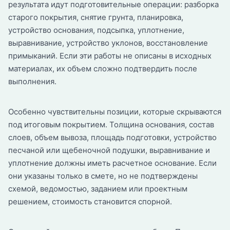
результата идут подготовительные операции: разборка
старого покрытия, снятие грунта, планировка,
устройство основания, подсыпка, уплотнение,
выравнивание, устройство уклонов, восстановление
примыканий. Если эти работы не описаны в исходных
материалах, их объем сложно подтвердить после
выполнения.
Особенно чувствительны позиции, которые скрываются
под итоговым покрытием. Толщина основания, состав
слоев, объем вывоза, площадь подготовки, устройство
песчаной или щебеночной подушки, выравнивание и
уплотнение должны иметь расчетное основание. Если
они указаны только в смете, но не подтверждены
схемой, ведомостью, заданием или проектным
решением, стоимость становится спорной.