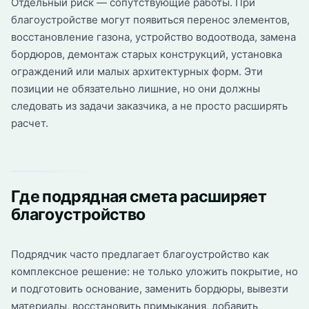
Отдельный риск — сопутствующие работы. При
благоустройстве могут появиться перенос элементов,
восстановление газона, устройство водоотвода, замена
бордюров, демонтаж старых конструкций, установка
ограждений или малых архитектурных форм. Эти
позиции не обязательно лишние, но они должны
следовать из задачи заказчика, а не просто расширять
расчет.
Где подрядная смета расширяет
благоустройство
Подрядчик часто предлагает благоустройство как
комплексное решение: не только уложить покрытие, но
и подготовить основание, заменить бордюры, вывезти
материалы, восстановить примыкания, добавить