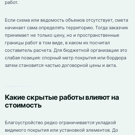
работ.
Если схема или ведомость объемов отсутствует, смета
начинает сама определять территорию. Тогда заказчик
принимает не только цену, но и пространственные
границы работ в том виде, в каком их посчитал
составитель расчета. Для бюджетной организации это
слабая позиция: спорный метр покрытия или бордюра
затем становится частью договорной цены и акта.
Какие скрытые работы влияют на
стоимость
Благоустройство редко ограничивается укладкой
видимого покрытия или установкой элементов. До