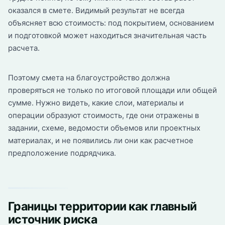
оказался в смете. Видимый результат не всегда
объясняет всю стоимость: под покрытием, основанием
и подготовкой может находиться значительная часть
расчета.
Поэтому смета на благоустройство должна
проверяться не только по итоговой площади или общей
сумме. Нужно видеть, какие слои, материалы и
операции образуют стоимость, где они отражены в
задании, схеме, ведомости объемов или проектных
материалах, и не появились ли они как расчетное
предположение подрядчика.
Границы территории как главный
источник риска