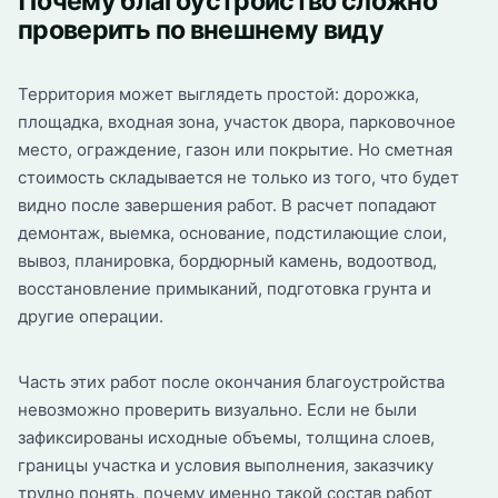
Почему благоустройство сложно
проверить по внешнему виду
Территория может выглядеть простой: дорожка,
площадка, входная зона, участок двора, парковочное
место, ограждение, газон или покрытие. Но сметная
стоимость складывается не только из того, что будет
видно после завершения работ. В расчет попадают
демонтаж, выемка, основание, подстилающие слои,
вывоз, планировка, бордюрный камень, водоотвод,
восстановление примыканий, подготовка грунта и
другие операции.
Часть этих работ после окончания благоустройства
невозможно проверить визуально. Если не были
зафиксированы исходные объемы, толщина слоев,
границы участка и условия выполнения, заказчику
трудно понять, почему именно такой состав работ