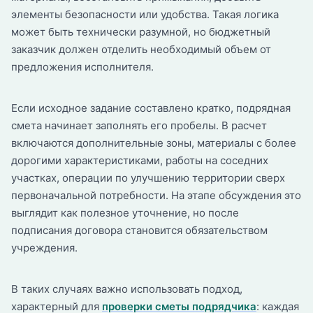
элементы безопасности или удобства. Такая логика
может быть технически разумной, но бюджетный
заказчик должен отделить необходимый объем от
предложения исполнителя.
Если исходное задание составлено кратко, подрядная
смета начинает заполнять его пробелы. В расчет
включаются дополнительные зоны, материалы с более
дорогими характеристиками, работы на соседних
участках, операции по улучшению территории сверх
первоначальной потребности. На этапе обсуждения это
выглядит как полезное уточнение, но после
подписания договора становится обязательством
учреждения.
В таких случаях важно использовать подход,
характерный для
проверки сметы подрядчика
: каждая