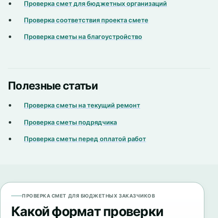
Проверка смет для бюджетных организаций
Проверка соответствия проекта смете
Проверка сметы на благоустройство
Полезные статьи
Проверка сметы на текущий ремонт
Проверка сметы подрядчика
Проверка сметы перед оплатой работ
ПРОВЕРКА СМЕТ ДЛЯ БЮДЖЕТНЫХ ЗАКАЗЧИКОВ
Какой формат проверки