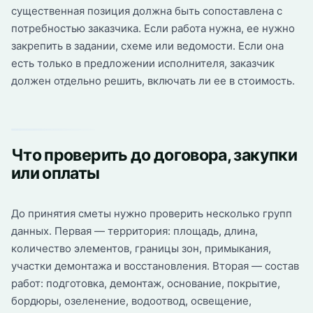
существенная позиция должна быть сопоставлена с
потребностью заказчика. Если работа нужна, ее нужно
закрепить в задании, схеме или ведомости. Если она
есть только в предложении исполнителя, заказчик
должен отдельно решить, включать ли ее в стоимость.
Что проверить до договора, закупки
или оплаты
До принятия сметы нужно проверить несколько групп
данных. Первая — территория: площадь, длина,
количество элементов, границы зон, примыкания,
участки демонтажа и восстановления. Вторая — состав
работ: подготовка, демонтаж, основание, покрытие,
бордюры, озеленение, водоотвод, освещение,