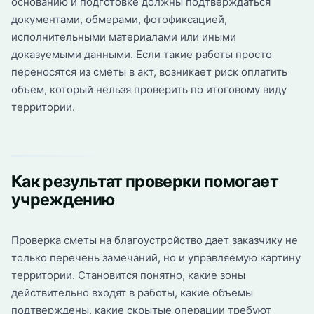
основанию и подготовке должны подтверждаться
документами, обмерами, фотофиксацией,
исполнительными материалами или иными
доказуемыми данными. Если такие работы просто
переносятся из сметы в акт, возникает риск оплатить
объем, который нельзя проверить по итоговому виду
территории.
Как результат проверки помогает
учреждению
Проверка сметы на благоустройство дает заказчику не
только перечень замечаний, но и управляемую картину
территории. Становится понятно, какие зоны
действительно входят в работы, какие объемы
подтверждены, какие скрытые операции требуют