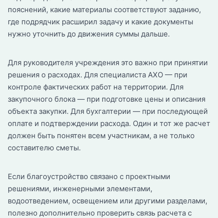
пояснений, какие материалы соответствуют заданию,
где подрядчик расширил задачу и какие документы
нужно уточнить до движения суммы дальше.
Для руководителя учреждения это важно при принятии
решения о расходах. Для специалиста АХО — при
контроле фактических работ на территории. Для
закупочного блока — при подготовке цены и описания
объекта закупки. Для бухгалтерии — при последующей
оплате и подтверждении расхода. Один и тот же расчет
должен быть понятен всем участникам, а не только
составителю сметы.
Если благоустройство связано с проектными
решениями, инженерными элементами,
водоотведением, освещением или другими разделами,
полезно дополнительно проверить связь расчета с