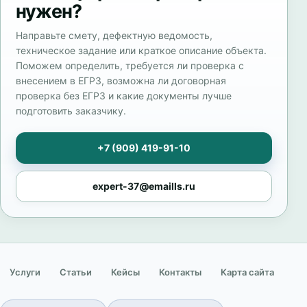
нужен?
Направьте смету, дефектную ведомость,
техническое задание или краткое описание объекта.
Поможем определить, требуется ли проверка с
внесением в ЕГРЗ, возможна ли договорная
проверка без ЕГРЗ и какие документы лучше
подготовить заказчику.
+7 (909) 419-91-10
expert-37@emaills.ru
Услуги
Статьи
Кейсы
Контакты
Карта сайта