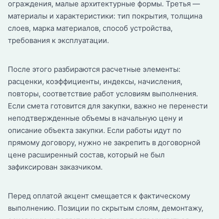
ограждения, малые архитектурные формы. Третья —
материалы и характеристики: тип покрытия, толщина
слоев, марка материалов, способ устройства,
требования к эксплуатации.
После этого разбираются расчетные элементы:
расценки, коэффициенты, индексы, начисления,
повторы, соответствие работ условиям выполнения.
Если смета готовится для закупки, важно не перенести
неподтвержденные объемы в начальную цену и
описание объекта закупки. Если работы идут по
прямому договору, нужно не закрепить в договорной
цене расширенный состав, который не был
зафиксирован заказчиком.
Перед оплатой акцент смещается к фактическому
выполнению. Позиции по скрытым слоям, демонтажу,