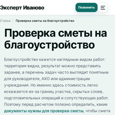
Эксперт Иваново
Статьи
Проверка сметы на благоустройство
Проверка сметы на
благоустройство
Благоустройство кажется наглядным видом работ:
территория видна, результат можно представить
заранее, а перечень задач часто выглядит понятным
для руководителя, АХО или администрации
учреждения. Но именно здесь стоимость легко
искажается из-за границ участка, скрытых слоев,
подготовительных операций и сопутствующих работ.
Поэтому перед расчетом полезно определить, какие
документы нужны для проверки сметы
, чтобы смета