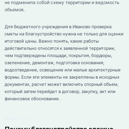
не подменила собой схему территории и ведомость
объемов.
Для бюджетного учреждения в Иваново проверка
сметы на благоустройство нужна не только для оценки
итоговой цены. Важно понять, какие работы
действительно относятся к заявленной территории,
чем подтверждены площади, покрытия, бордюры,
озеленение, демонтаж, подготовка основания,
водоотведение, освещение или малые архитектурные
формы. Если эти элементы не закреплены в исходных
документах, расчет может включить спорный объем,
который затем перейдет в договор, закупку, акт или
финансовое обоснование.