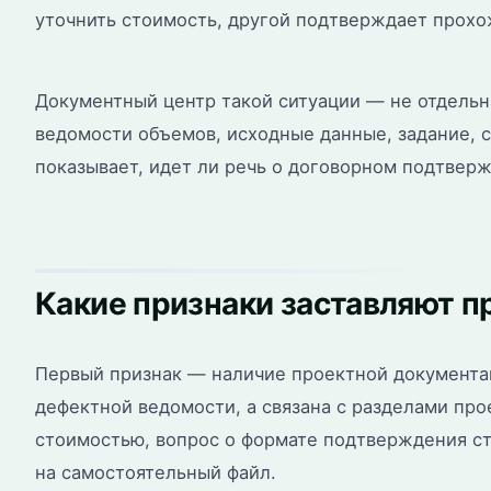
уточнить стоимость, другой подтверждает прохо
Документный центр такой ситуации — не отдельн
ведомости объемов, исходные данные, задание, 
показывает, идет ли речь о договорном подтвер
Какие признаки заставляют 
Первый признак — наличие проектной документац
дефектной ведомости, а связана с разделами п
стоимостью, вопрос о формате подтверждения ст
на самостоятельный файл.