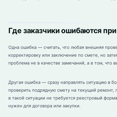
Где заказчики ошибаются пр
Одна ошибка — считать, что любая внешняя прове
корректировку или заключение по смете, но зате
проблема не в качестве замечаний, а в том, что
Другая ошибка — сразу направлять ситуацию в б
проверить подрядную смету на текущий ремонт, 
в такой ситуации не требуется реестровый форма
нужен для договора или закупки.