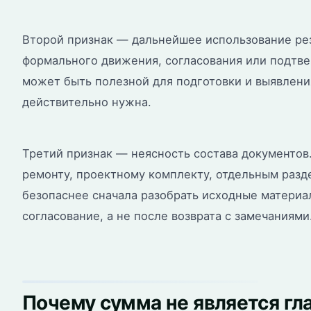
Второй признак — дальнейшее использование рез
формального движения, согласования или подтвер
может быть полезной для подготовки и выявления
действительно нужна.
Третий признак — неясность состава документов. 
ремонту, проектному комплекту, отдельным раз
безопаснее сначала разобрать исходные материа
согласование, а не после возврата с замечаниями
Почему сумма не является г