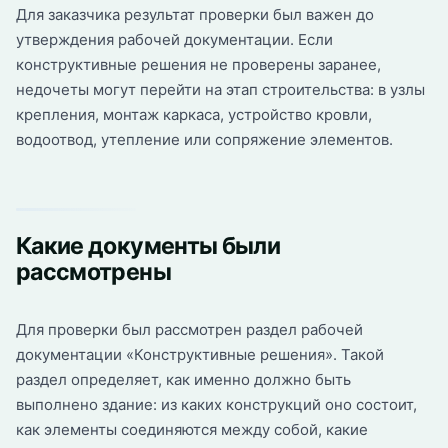
Для заказчика результат проверки был важен до
утверждения рабочей документации. Если
конструктивные решения не проверены заранее,
недочеты могут перейти на этап строительства: в узлы
крепления, монтаж каркаса, устройство кровли,
водоотвод, утепление или сопряжение элементов.
Какие документы были
рассмотрены
Для проверки был рассмотрен раздел рабочей
документации «Конструктивные решения». Такой
раздел определяет, как именно должно быть
выполнено здание: из каких конструкций оно состоит,
как элементы соединяются между собой, какие