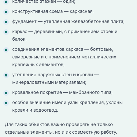
количество этажей — один;
конструктивная схема — каркасная;
фундамент — утепленная железобетонная плита;
каркас — деревянный, с применением стоек и
балок;
соединения элементов каркаса — болтовые,
саморезные и с применением металлических
крепежных элементов;
утепление наружных стен и кровли —
минераловатными материалами;
кровельное покрытие — мембранного типа;
особое значение имели узлы крепления, уклоны
кровли и водоотвод.
Для таких объектов важно проверять не только
отдельные элементы, но и их совместную работу.