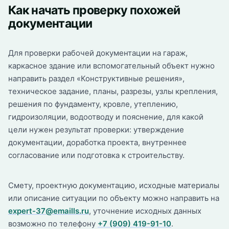
Как начать проверку похожей
документации
Для проверки рабочей документации на гараж,
каркасное здание или вспомогательный объект нужно
направить раздел «Конструктивные решения»,
техническое задание, планы, разрезы, узлы крепления,
решения по фундаменту, кровле, утеплению,
гидроизоляции, водоотводу и пояснение, для какой
цели нужен результат проверки: утверждение
документации, доработка проекта, внутреннее
согласование или подготовка к строительству.
Смету, проектную документацию, исходные материалы
или описание ситуации по объекту можно направить на
expert-37@emaills.ru
, уточнение исходных данных
возможно по телефону
+7 (909) 419-91-10
.