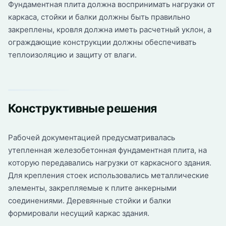
Фундаментная плита должна воспринимать нагрузки от
каркаса, стойки и балки должны быть правильно
закреплены, кровля должна иметь расчетный уклон, а
ограждающие конструкции должны обеспечивать
теплоизоляцию и защиту от влаги.
Конструктивные решения
Рабочей документацией предусматривалась
утепленная железобетонная фундаментная плита, на
которую передавались нагрузки от каркасного здания.
Для крепления стоек использовались металлические
элементы, закрепляемые к плите анкерными
соединениями. Деревянные стойки и балки
формировали несущий каркас здания.