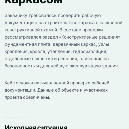
Заказчику требовалось проверить рабочую
документацию на строительство гаража с каркасной
конструктивной схемой. В составе проверки
рассматривался раздел «Конструктивные решения»:
фундаментная плита, деревянный каркас, узлы
крепления, кровля, утепление, гидроизоляция,
отделочные покрытия и решения, влияющие на
безопасность и дальнейшую эксплуатацию здания.
Кейс основан на выполненной проверке рабочей
документации. Данные об объекте и участниках
проекта обезличены.
Исходная ситуация