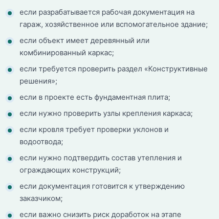
если разрабатывается рабочая документация на
гараж, хозяйственное или вспомогательное здание;
если объект имеет деревянный или
комбинированный каркас;
если требуется проверить раздел «Конструктивные
решения»;
если в проекте есть фундаментная плита;
если нужно проверить узлы крепления каркаса;
если кровля требует проверки уклонов и
водоотвода;
если нужно подтвердить состав утепления и
ограждающих конструкций;
если документация готовится к утверждению
заказчиком;
если важно снизить риск доработок на этапе