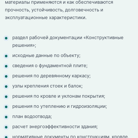
материалы применяются и как обеспечиваются
прочность, устойчивость, долговечность и
эксплуатационные характеристики.
раздел рабочей документации «Конструктивные
решения»;
исходные данные по объекту;
сведения о фундаментной плите;
решения по деревянному каркасу;
узлы крепления стоек и балок;
решения по кровле и уклонам покрытия;
решения по утеплению и гидроизоляции;
план водоотвода;
расчет энергоэффективности здания;
нормативные документы по конструкциям, кровле,