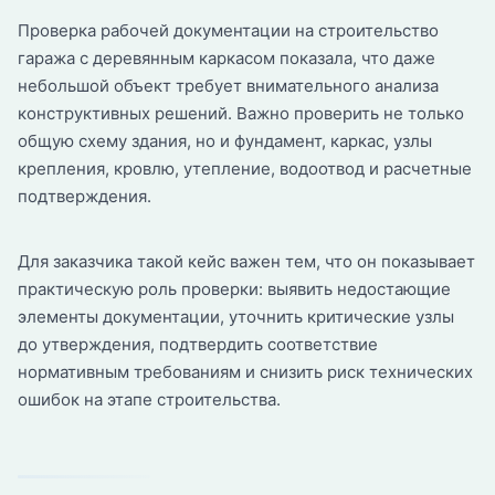
Проверка рабочей документации на строительство
гаража с деревянным каркасом показала, что даже
небольшой объект требует внимательного анализа
конструктивных решений. Важно проверить не только
общую схему здания, но и фундамент, каркас, узлы
крепления, кровлю, утепление, водоотвод и расчетные
подтверждения.
Для заказчика такой кейс важен тем, что он показывает
практическую роль проверки: выявить недостающие
элементы документации, уточнить критические узлы
до утверждения, подтвердить соответствие
нормативным требованиям и снизить риск технических
ошибок на этапе строительства.