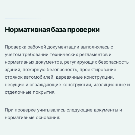
Нормативная база проверки
Проверка рабочей документации выполнялась с
учетом требований технических регламентов и
нормативных документов, регулирующих безопасность
зданий, пожарную безопасность, проектирование
стоянок автомобилей, деревянные конструкции,
несущие и ограждающие конструкции, изоляционные и
отделочные покрытия.
При проверке учитывались следующие документы и
нормативные основания: