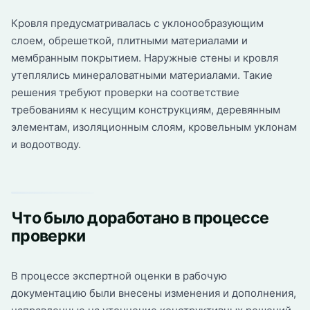
Кровля предусматривалась с уклонообразующим
слоем, обрешеткой, плитными материалами и
мембранным покрытием. Наружные стены и кровля
утеплялись минераловатными материалами. Такие
решения требуют проверки на соответствие
требованиям к несущим конструкциям, деревянным
элементам, изоляционным слоям, кровельным уклонам
и водоотводу.
Что было доработано в процессе
проверки
В процессе экспертной оценки в рабочую
документацию были внесены изменения и дополнения,