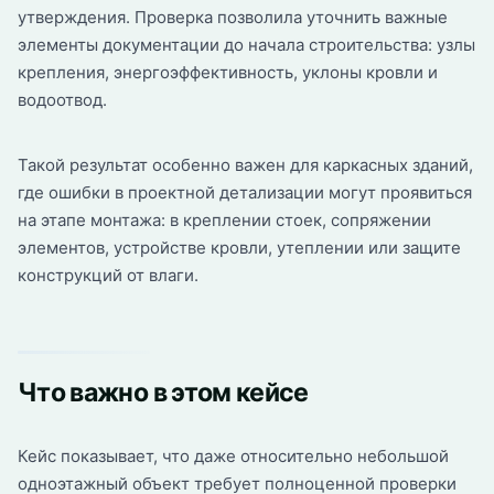
утверждения. Проверка позволила уточнить важные
элементы документации до начала строительства: узлы
крепления, энергоэффективность, уклоны кровли и
водоотвод.
Такой результат особенно важен для каркасных зданий,
где ошибки в проектной детализации могут проявиться
на этапе монтажа: в креплении стоек, сопряжении
элементов, устройстве кровли, утеплении или защите
конструкций от влаги.
Что важно в этом кейсе
Кейс показывает, что даже относительно небольшой
одноэтажный объект требует полноценной проверки