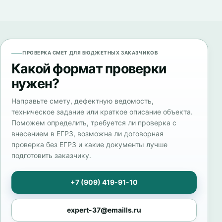
ПРОВЕРКА СМЕТ ДЛЯ БЮДЖЕТНЫХ ЗАКАЗЧИКОВ
Какой формат проверки
нужен?
Направьте смету, дефектную ведомость,
техническое задание или краткое описание объекта.
Поможем определить, требуется ли проверка с
внесением в ЕГРЗ, возможна ли договорная
проверка без ЕГРЗ и какие документы лучше
подготовить заказчику.
+7 (909) 419-91-10
expert-37@emaills.ru