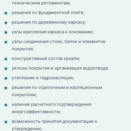
техническим регламентам;
решения по фундаментной плите;
решения по деревянному каркасу;
узлы крепления каркаса к основанию;
узлы соединения стоек, балок и элементов
покрытия;
конструктивный состав кровли;
уклоны покрытия и организация водоотвода;
утепление и гидроизоляция;
решения по отделочным и изоляционным
покрытиям;
наличие расчетного подтверждения
энергоэффективности;
возможность принятия документации к
утверждению.