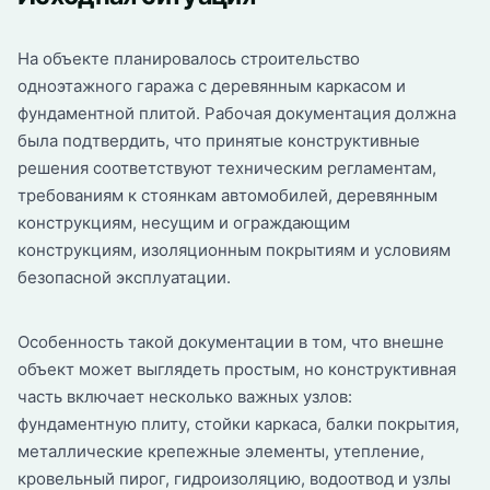
На объекте планировалось строительство
одноэтажного гаража с деревянным каркасом и
фундаментной плитой. Рабочая документация должна
была подтвердить, что принятые конструктивные
решения соответствуют техническим регламентам,
требованиям к стоянкам автомобилей, деревянным
конструкциям, несущим и ограждающим
конструкциям, изоляционным покрытиям и условиям
безопасной эксплуатации.
Особенность такой документации в том, что внешне
объект может выглядеть простым, но конструктивная
часть включает несколько важных узлов:
фундаментную плиту, стойки каркаса, балки покрытия,
металлические крепежные элементы, утепление,
кровельный пирог, гидроизоляцию, водоотвод и узлы