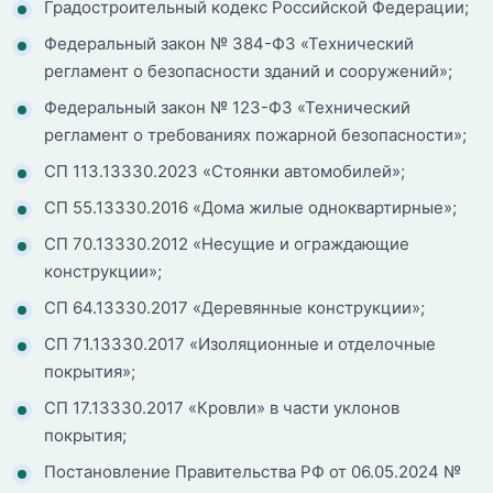
Градостроительный кодекс Российской Федерации;
Федеральный закон № 384-ФЗ «Технический
регламент о безопасности зданий и сооружений»;
Федеральный закон № 123-ФЗ «Технический
регламент о требованиях пожарной безопасности»;
СП 113.13330.2023 «Стоянки автомобилей»;
СП 55.13330.2016 «Дома жилые одноквартирные»;
СП 70.13330.2012 «Несущие и ограждающие
конструкции»;
СП 64.13330.2017 «Деревянные конструкции»;
СП 71.13330.2017 «Изоляционные и отделочные
покрытия»;
СП 17.13330.2017 «Кровли» в части уклонов
покрытия;
Постановление Правительства РФ от 06.05.2024 №