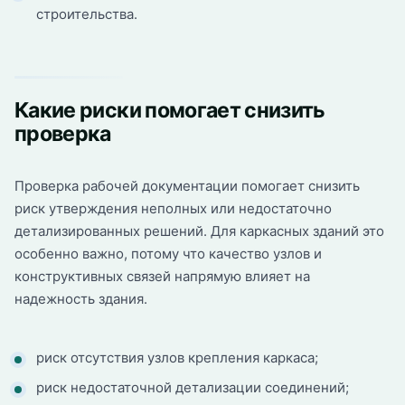
строительства.
Какие риски помогает снизить
проверка
Проверка рабочей документации помогает снизить
риск утверждения неполных или недостаточно
детализированных решений. Для каркасных зданий это
особенно важно, потому что качество узлов и
конструктивных связей напрямую влияет на
надежность здания.
риск отсутствия узлов крепления каркаса;
риск недостаточной детализации соединений;