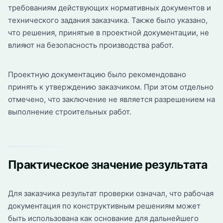
требованиям действующих нормативных документов и
технического задания заказчика. Также было указано,
что решения, принятые в проектной документации, не
влияют на безопасность производства работ.
Проектную документацию было рекомендовано
принять к утверждению заказчиком. При этом отдельно
отмечено, что заключение не является разрешением на
выполнение строительных работ.
Практическое значение результата
Для заказчика результат проверки означал, что рабочая
документация по конструктивным решениям может
быть использована как основание для дальнейшего