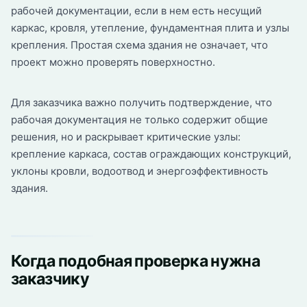
рабочей документации, если в нем есть несущий
каркас, кровля, утепление, фундаментная плита и узлы
крепления. Простая схема здания не означает, что
проект можно проверять поверхностно.
Для заказчика важно получить подтверждение, что
рабочая документация не только содержит общие
решения, но и раскрывает критические узлы:
крепление каркаса, состав ограждающих конструкций,
уклоны кровли, водоотвод и энергоэффективность
здания.
Когда подобная проверка нужна
заказчику