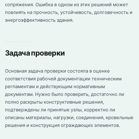
сопряжения. Ошибка в одном из этих решений может
повлиять на прочность, устойчивость, долговечность и
энергоэффективность здания.
Задача проверки
Основная задача проверки состояла в оценке
соответствия рабочей документации техническим
регламентам и действующим нормативным
документам. Нужно было проверить, достаточно ли
полно раскрыты конструктивные решения,
подтверждены ли принятые узлы, корректно ли
описаны материалы, нагрузки, соединения, кровельные
решения и конструкция ограждающих элементов.