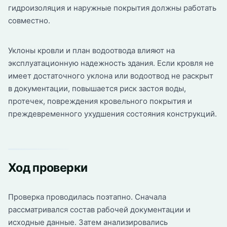
гидроизоляция и наружные покрытия должны работать
совместно.
Уклоны кровли и план водоотвода влияют на
эксплуатационную надежность здания. Если кровля не
имеет достаточного уклона или водоотвод не раскрыт
в документации, повышается риск застоя воды,
протечек, повреждения кровельного покрытия и
преждевременного ухудшения состояния конструкций.
Ход проверки
Проверка проводилась поэтапно. Сначала
рассматривался состав рабочей документации и
исходные данные. Затем анализировались