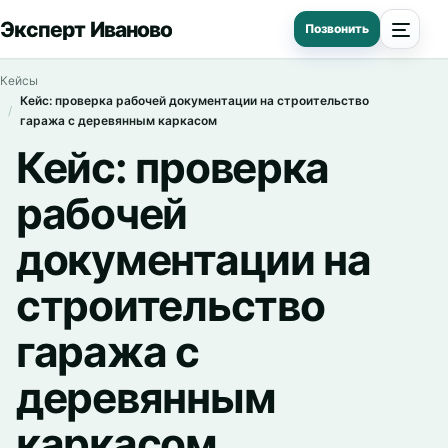
Эксперт Иваново
Кейсы
Кейс: проверка рабочей документации на строительство
гаража с деревянным каркасом
Кейс: проверка
рабочей
документации на
строительство
гаража с
деревянным
каркасом