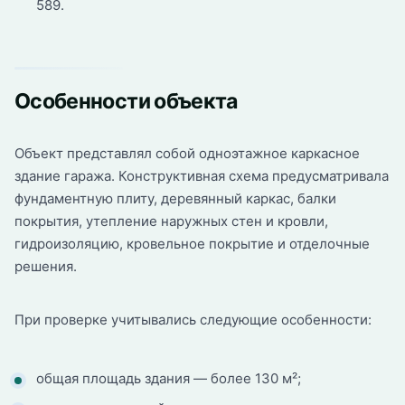
589.
Особенности объекта
Объект представлял собой одноэтажное каркасное
здание гаража. Конструктивная схема предусматривала
фундаментную плиту, деревянный каркас, балки
покрытия, утепление наружных стен и кровли,
гидроизоляцию, кровельное покрытие и отделочные
решения.
При проверке учитывались следующие особенности:
общая площадь здания — более 130 м²;