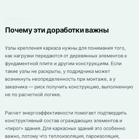
Почему эти доработки важны
Узлы крепления каркаса нужны для понимания того,
как нагрузки передаются от деревянных элементов к
фундаментной плите и другим конструкциям. Если
такие узлы не раскрыты, у подрядчика может
возникнуть неопределенность при монтаже, а у
заказчика — риск получить конструкцию, выполненную
не по расчетной логике.
Расчет энергоэффективности помогает подтвердить
конструктивный состав ограждающих элементов и
«пирог» здания. Для каркасных зданий это особенно
важно, потому что теплоизоляция, пароизоляция,