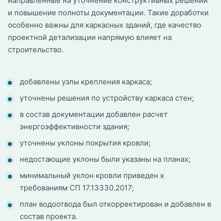
направленные на уточнение конструктивных решений
и повышение полноты документации. Такие доработки
особенно важны для каркасных зданий, где качество
проектной детализации напрямую влияет на
строительство.
добавлены узлы крепления каркаса;
уточнены решения по устройству каркаса стен;
в состав документации добавлен расчет
энергоэффективности здания;
уточнены уклоны покрытия кровли;
недостающие уклоны были указаны на планах;
минимальный уклон кровли приведен к
требованиям СП 17.13330.2017;
план водоотвода был откорректирован и добавлен в
состав проекта.