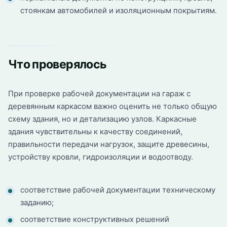
стоянкам автомобилей и изоляционным покрытиям.
Что проверялось
При проверке рабочей документации на гараж с
деревянным каркасом важно оценить не только общую
схему здания, но и детализацию узлов. Каркасные
здания чувствительны к качеству соединений,
правильности передачи нагрузок, защите древесины,
устройству кровли, гидроизоляции и водоотводу.
соответствие рабочей документации техническому
заданию;
соответствие конструктивных решений