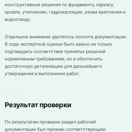
конструктивные решения по фундаменту, каркасу,
кровле, утеплению, гидроизоляции, узлам крепления и
водоотводу.
Отдельное внимание уделялось полноте документации.
В ходе экспертной оценки было важно не только
подтвердить соответствие принятых решений
нормативным требованиям, но и обеспечить
достаточную детализацию для дальнейшего
утверждения и выполнения работ.
Результат проверки
По результатам проверки раздел рабочей
документации был признан соответствующим