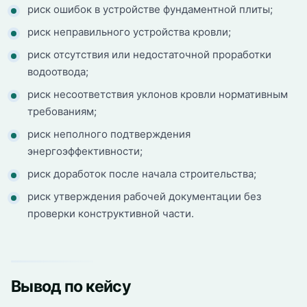
риск ошибок в устройстве фундаментной плиты;
риск неправильного устройства кровли;
риск отсутствия или недостаточной проработки
водоотвода;
риск несоответствия уклонов кровли нормативным
требованиям;
риск неполного подтверждения
энергоэффективности;
риск доработок после начала строительства;
риск утверждения рабочей документации без
проверки конструктивной части.
Вывод по кейсу