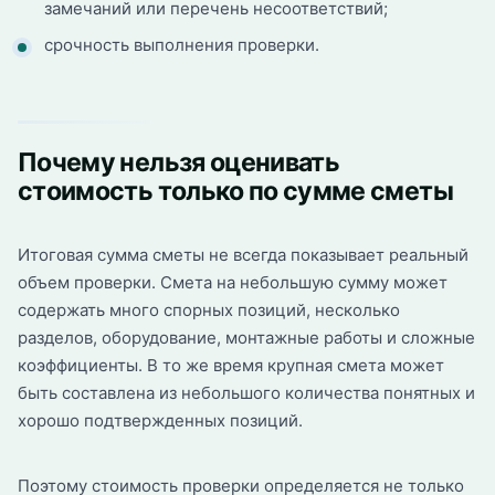
замечаний или перечень несоответствий;
срочность выполнения проверки.
Почему нельзя оценивать
стоимость только по сумме сметы
Итоговая сумма сметы не всегда показывает реальный
объем проверки. Смета на небольшую сумму может
содержать много спорных позиций, несколько
разделов, оборудование, монтажные работы и сложные
коэффициенты. В то же время крупная смета может
быть составлена из небольшого количества понятных и
хорошо подтвержденных позиций.
Поэтому стоимость проверки определяется не только