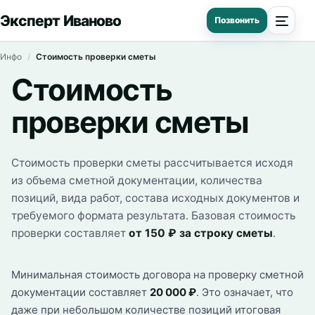
Эксперт Иваново
Инфо
Стоимость проверки сметы
Стоимость
проверки сметы
Стоимость проверки сметы рассчитывается исходя
из объема сметной документации, количества
позиций, вида работ, состава исходных документов и
требуемого формата результата. Базовая стоимость
проверки составляет
от 150 ₽ за строку сметы
.
Минимальная стоимость договора на проверку сметной
документации составляет
20 000 ₽
. Это означает, что
даже при небольшом количестве позиций итоговая