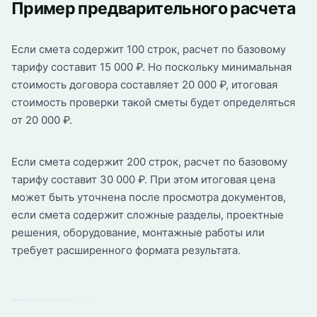
Пример предварительного расчета
Если смета содержит 100 строк, расчет по базовому
тарифу составит 15 000 ₽. Но поскольку минимальная
стоимость договора составляет 20 000 ₽, итоговая
стоимость проверки такой сметы будет определяться
от 20 000 ₽.
Если смета содержит 200 строк, расчет по базовому
тарифу составит 30 000 ₽. При этом итоговая цена
может быть уточнена после просмотра документов,
если смета содержит сложные разделы, проектные
решения, оборудование, монтажные работы или
требует расширенного формата результата.