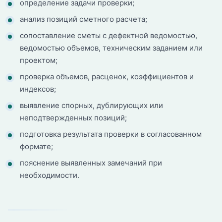
определение задачи проверки;
анализ позиций сметного расчета;
сопоставление сметы с дефектной ведомостью,
ведомостью объемов, техническим заданием или
проектом;
проверка объемов, расценок, коэффициентов и
индексов;
выявление спорных, дублирующих или
неподтвержденных позиций;
подготовка результата проверки в согласованном
формате;
пояснение выявленных замечаний при
необходимости.