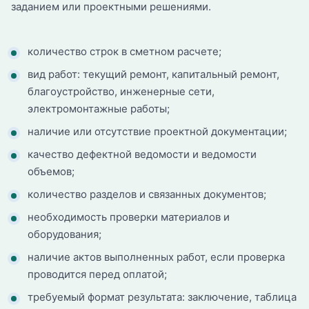
заданием или проектными решениями.
количество строк в сметном расчете;
вид работ: текущий ремонт, капитальный ремонт,
благоустройство, инженерные сети,
электромонтажные работы;
наличие или отсутствие проектной документации;
качество дефектной ведомости и ведомости
объемов;
количество разделов и связанных документов;
необходимость проверки материалов и
оборудования;
наличие актов выполненных работ, если проверка
проводится перед оплатой;
требуемый формат результата: заключение, таблица