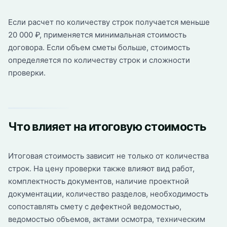
Если расчет по количеству строк получается меньше
20 000 ₽, применяется минимальная стоимость
договора. Если объем сметы больше, стоимость
определяется по количеству строк и сложности
проверки.
Что влияет на итоговую стоимость
Итоговая стоимость зависит не только от количества
строк. На цену проверки также влияют вид работ,
комплектность документов, наличие проектной
документации, количество разделов, необходимость
сопоставлять смету с дефектной ведомостью,
ведомостью объемов, актами осмотра, техническим