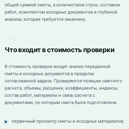
общей суммой сметы, а количеством строк, составом
работ, комплектом исходных документов и глубиной
анализа, которая требуется заказчику.
Что входит в стоимость проверки
В стоимость проверки входит анализ переданной
сметы и исходных документов в пределах
согласованной задачи. Проверяются позиции сметного
расчета, объемы, расценки, коэффициенты, индексы,
состав работ, материалы и связь расчета с
документами, по которым смета была подготовлена.
первичный просмотр сметы и исходных материалов;