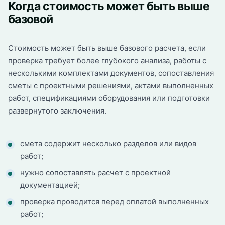
Когда стоимость может быть выше
базовой
Стоимость может быть выше базового расчета, если
проверка требует более глубокого анализа, работы с
несколькими комплектами документов, сопоставления
сметы с проектными решениями, актами выполненных
работ, спецификациями оборудования или подготовки
развернутого заключения.
смета содержит несколько разделов или видов
работ;
нужно сопоставлять расчет с проектной
документацией;
проверка проводится перед оплатой выполненных
работ;