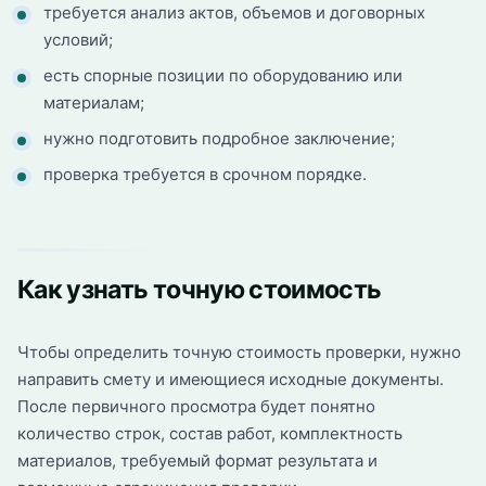
требуется анализ актов, объемов и договорных
условий;
есть спорные позиции по оборудованию или
материалам;
нужно подготовить подробное заключение;
проверка требуется в срочном порядке.
Как узнать точную стоимость
Чтобы определить точную стоимость проверки, нужно
направить смету и имеющиеся исходные документы.
После первичного просмотра будет понятно
количество строк, состав работ, комплектность
материалов, требуемый формат результата и