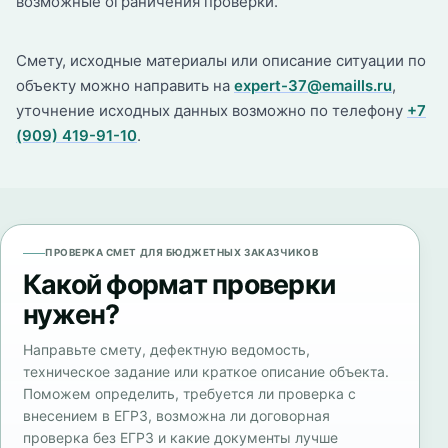
возможные ограничения проверки.
Смету, исходные материалы или описание ситуации по
объекту можно направить на
expert-37@emaills.ru
,
уточнение исходных данных возможно по телефону
+7
(909) 419-91-10
.
ПРОВЕРКА СМЕТ ДЛЯ БЮДЖЕТНЫХ ЗАКАЗЧИКОВ
Какой формат проверки
нужен?
Направьте смету, дефектную ведомость,
техническое задание или краткое описание объекта.
Поможем определить, требуется ли проверка с
внесением в ЕГРЗ, возможна ли договорная
проверка без ЕГРЗ и какие документы лучше