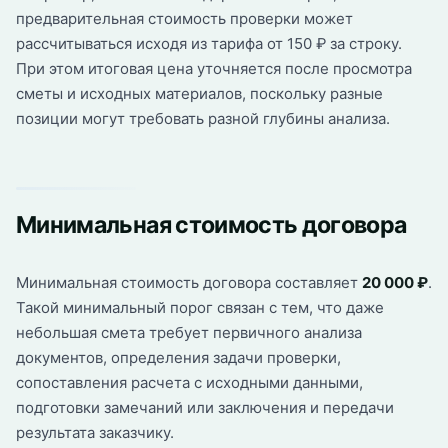
предварительная стоимость проверки может
рассчитываться исходя из тарифа от 150 ₽ за строку.
При этом итоговая цена уточняется после просмотра
сметы и исходных материалов, поскольку разные
позиции могут требовать разной глубины анализа.
Минимальная стоимость договора
Минимальная стоимость договора составляет
20 000 ₽
.
Такой минимальный порог связан с тем, что даже
небольшая смета требует первичного анализа
документов, определения задачи проверки,
сопоставления расчета с исходными данными,
подготовки замечаний или заключения и передачи
результата заказчику.