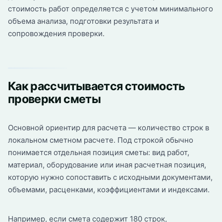
стоимость работ определяется с учетом минимального
объема анализа, подготовки результата и
сопровождения проверки.
Как рассчитывается стоимость
проверки сметы
Основной ориентир для расчета — количество строк в
локальном сметном расчете. Под строкой обычно
понимается отдельная позиция сметы: вид работ,
материал, оборудование или иная расчетная позиция,
которую нужно сопоставить с исходными документами,
объемами, расценками, коэффициентами и индексами.
Например, если смета содержит 180 строк,