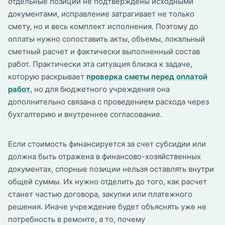
отдельные позиции не подтверждены исходными
документами, исправление затрагивает не только
смету, но и весь комплект исполнения. Поэтому до
оплаты нужно сопоставить акты, объемы, локальный
сметный расчет и фактически выполненный состав
работ. Практически эта ситуация близка к задаче,
которую раскрывает
проверка сметы перед оплатой
работ
, но для бюджетного учреждения она
дополнительно связана с проведением расхода через
бухгалтерию и внутреннее согласование.
Если стоимость финансируется за счет субсидии или
должна быть отражена в финансово-хозяйственных
документах, спорные позиции нельзя оставлять внутри
общей суммы. Их нужно отделить до того, как расчет
станет частью договора, закупки или платежного
решения. Иначе учреждение будет объяснять уже не
потребность в ремонте, а то, почему