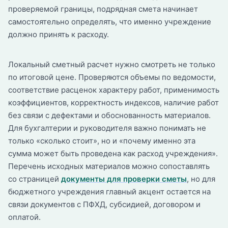
проверяемой границы, подрядная смета начинает
самостоятельно определять, что именно учреждение
должно принять к расходу.
Локальный сметный расчет нужно смотреть не только
по итоговой цене. Проверяются объемы по ведомости,
соответствие расценок характеру работ, применимость
коэффициентов, корректность индексов, наличие работ
без связи с дефектами и обоснованность материалов.
Для бухгалтерии и руководителя важно понимать не
только «сколько стоит», но и «почему именно эта
сумма может быть проведена как расход учреждения».
Перечень исходных материалов можно сопоставлять
со страницей
документы для проверки сметы
, но для
бюджетного учреждения главный акцент остается на
связи документов с ПФХД, субсидией, договором и
оплатой.