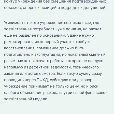
контур учреждения без смешения подтвержденных
объемов, спорных позиций и подрядных допущений.
Уязвимость такого учреждения возникает там, где
хозяйственная потребность уже понятна, но расчет
еще не разделен по основаниям. Здание нужно
ремонтировать, инженерный участок требует
восстановления, помещение должно быть
подготовлено к эксплуатации, но локальный сметный
расчет может включать работы, которые не следуют
напрямую из дефектной ведомости, технического
задания или актов осмотра. Если такую сумму сразу
проводить через ПФХД, субсидию или договор,
учреждение принимает не только цену, но и риск
слабого объяснения расхода внутри своей финансово-
хозяйственной модели.