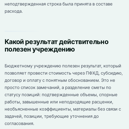
неподтвержденная строка была принята в составе
расхода.
Какой результат действительно
полезен учреждению
Бюджетному учреждению полезен результат, который
позволяет провести стоимость через ПФХД, субсидию,
договор и оплату с понятным обоснованием. Это не
просто список замечаний, а разделение сметы по
статусу позиций: подтвержденные объемы, спорные
работы, завышенные или неподходящие расценки,
необъясненные коэффициенты, материалы без связи с
задачей, позиции, требующие уточнения до
согласования.