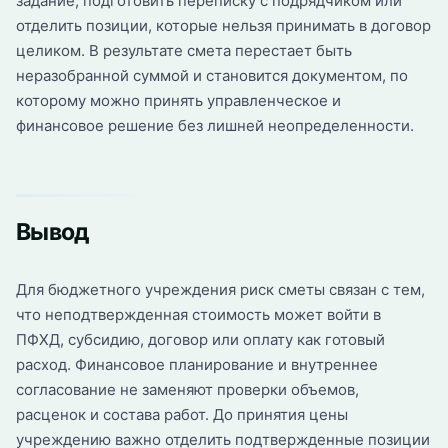
задание, подготовить переписку с подрядчиком или
отделить позиции, которые нельзя принимать в договор
целиком. В результате смета перестает быть
неразобранной суммой и становится документом, по
которому можно принять управленческое и
финансовое решение без лишней неопределенности.
Вывод
Для бюджетного учреждения риск сметы связан с тем,
что неподтвержденная стоимость может войти в
ПФХД, субсидию, договор или оплату как готовый
расход. Финансовое планирование и внутреннее
согласование не заменяют проверки объемов,
расценок и состава работ. До принятия цены
учреждению важно отделить подтвержденные позиции