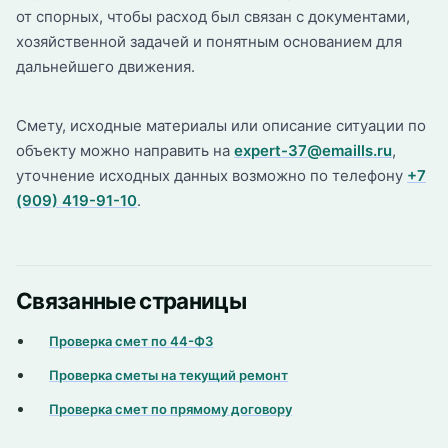
от спорных, чтобы расход был связан с документами,
хозяйственной задачей и понятным основанием для
дальнейшего движения.
Смету, исходные материалы или описание ситуации по
объекту можно направить на
expert-37@emaills.ru
,
уточнение исходных данных возможно по телефону
+7
(909) 419-91-10
.
Связанные страницы
Проверка смет по 44-ФЗ
Проверка сметы на текущий ремонт
Проверка смет по прямому договору