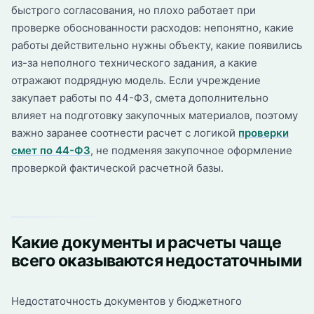
быстрого согласования, но плохо работает при
проверке обоснованности расходов: непонятно, какие
работы действительно нужны объекту, какие появились
из-за неполного технического задания, а какие
отражают подрядную модель. Если учреждение
закупает работы по 44-ФЗ, смета дополнительно
влияет на подготовку закупочных материалов, поэтому
важно заранее соотнести расчет с логикой
проверки
смет по 44-ФЗ
, не подменяя закупочное оформление
проверкой фактической расчетной базы.
Какие документы и расчеты чаще
всего оказываются недостаточными
Недостаточность документов у бюджетного