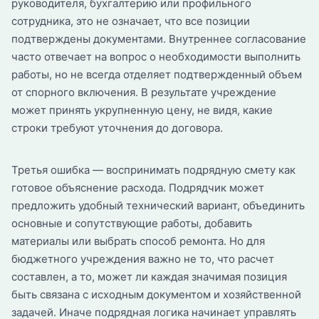
руководителя, бухгалтерию или профильного
сотрудника, это не означает, что все позиции
подтверждены документами. Внутреннее согласование
часто отвечает на вопрос о необходимости выполнить
работы, но не всегда отделяет подтвержденный объем
от спорного включения. В результате учреждение
может принять укрупненную цену, не видя, какие
строки требуют уточнения до договора.
Третья ошибка — воспринимать подрядную смету как
готовое объяснение расхода. Подрядчик может
предложить удобный технический вариант, объединить
основные и сопутствующие работы, добавить
материалы или выбрать способ ремонта. Но для
бюджетного учреждения важно не то, что расчет
составлен, а то, может ли каждая значимая позиция
быть связана с исходным документом и хозяйственной
задачей. Иначе подрядная логика начинает управлять