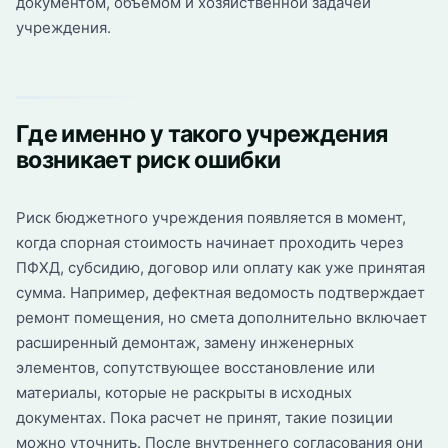
документом, объемом и хозяйственной задачей
учреждения.
Где именно у такого учреждения
возникает риск ошибки
Риск бюджетного учреждения появляется в момент,
когда спорная стоимость начинает проходить через
ПФХД, субсидию, договор или оплату как уже принятая
сумма. Например, дефектная ведомость подтверждает
ремонт помещения, но смета дополнительно включает
расширенный демонтаж, замену инженерных
элементов, сопутствующее восстановление или
материалы, которые не раскрыты в исходных
документах. Пока расчет не принят, такие позиции
можно уточнить. После внутреннего согласования они