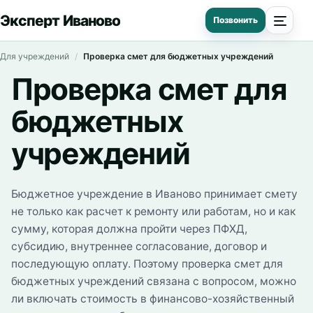
Эксперт Иваново
Для учреждений
Проверка смет для бюджетных учреждений
Проверка смет для
бюджетных
учреждений
Бюджетное учреждение в Иваново принимает смету
не только как расчет к ремонту или работам, но и как
сумму, которая должна пройти через ПФХД,
субсидию, внутреннее согласование, договор и
последующую оплату. Поэтому проверка смет для
бюджетных учреждений связана с вопросом, можно
ли включать стоимость в финансово-хозяйственный