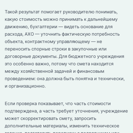
Такой результат помогает руководителю понимать,
какую стоимость можно принимать к дальнейшему
движению, бухгалтерии — видеть основание для
расхода, АХО — уточнить фактическую потребность
объекта, контрактному управляющему — не
переносить спорные строки в закупочные или
договорные документы. Для бюджетного учреждения
это особенно важно, потому что смета находится
между хозяйственной задачей и финансовым
проведением: она должна быть понятна и технически,
и организационно.
Если проверка показывает, что часть стоимости
подтверждена, а часть требует уточнения, учреждение
может скорректировать смету, запросить
дополнительные материалы, изменить техническое