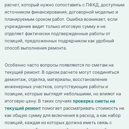
расчет, который нужно сопоставить с ПФХД, доступным
источником финансирования, договорной моделью и
планируемым сроком работ. Ошибка возникает, если
учреждение видит только итоговую сумму и не
отделяет фактически подтвержденные работы от
позиций, предложенных подрядчиком как удобный
способ выполнения ремонта.
Особенно часто вопросы появляются по сметам на
текущий ремонт. В одном расчете могут соединяться
демонтаж, отделка, материалы, восстановление
инженерных участков, сопутствующие работы и
позиции, которые выглядят небольшими, но влияют на
итоговую цену. В таких случаях
проверка сметы на
текущий ремонт
помогает рассматривать стоимость не
как общую сумму для включения в расход, а как набор
позиций, каждая из которых должна иметь связь с