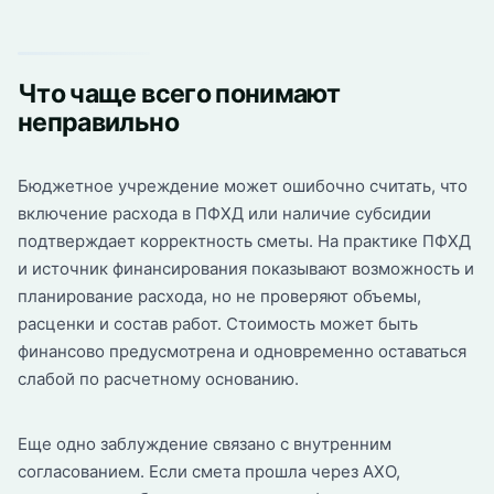
Что чаще всего понимают
неправильно
Бюджетное учреждение может ошибочно считать, что
включение расхода в ПФХД или наличие субсидии
подтверждает корректность сметы. На практике ПФХД
и источник финансирования показывают возможность и
планирование расхода, но не проверяют объемы,
расценки и состав работ. Стоимость может быть
финансово предусмотрена и одновременно оставаться
слабой по расчетному основанию.
Еще одно заблуждение связано с внутренним
согласованием. Если смета прошла через АХО,