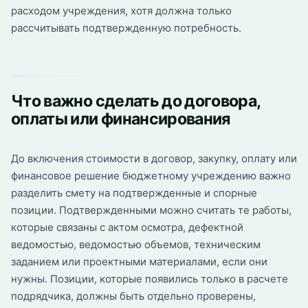
расходом учреждения, хотя должна только
рассчитывать подтвержденную потребность.
Что важно сделать до договора,
оплаты или финансирования
До включения стоимости в договор, закупку, оплату или
финансовое решение бюджетному учреждению важно
разделить смету на подтвержденные и спорные
позиции. Подтвержденными можно считать те работы,
которые связаны с актом осмотра, дефектной
ведомостью, ведомостью объемов, техническим
заданием или проектными материалами, если они
нужны. Позиции, которые появились только в расчете
подрядчика, должны быть отдельно проверены,