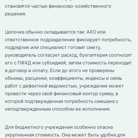
становятся частью финансово-хозяйственного
решения.
Цепочка обычно складывается так: АХО или
ответственное подразделение фиксирует потребность,
подрядчик или специалист готовит смету,
руководитель согласует расход, бухгалтерия соотносит
его с ПФХД или субсидией, затем стоимость переходит
в договор и оплату. Если до этого не проверены
объемы, расценки, коэффициенты, индексы и связь
работ с дефектной ведомостью, учреждение может
провести через свой финансовый контур сумму, в
которой подтвержденная потребность смешана с
неподтвержденным способом ее исполнения.
Для бюджетного учреждения особенно опасна
укрупненная стоимость. Она может быть удобна для