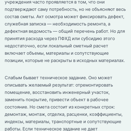
учреждения часто проявляется в том, что они
подтверждают саму потребность, но не объясняют весь
состав сметы. Акт осмотра может фиксировать дефект,
служебная записка — необходимость ремонта, а
дефектная ведомость — общий перечень работ. Но для
принятия расхода через ПФХД или субсидию этого
недостаточно, если локальный сметный расчет
включает объемы, материалы и сопутствующие
позиции, которые не раскрыты в исходных материалах.
Слабым бывает техническое задание. Оно может
описывать желаемый результат: отремонтировать
помещение, восстановить инженерный участок,
заменить покрытие, привести объект в рабочее
состояние. Но смета состоит из конкретных строк:
демонтаж, монтаж, отделка, расценки, коэффициенты,
индексы, материалы, транспортные и сопутствующие
работы. Если техническое задание не дает