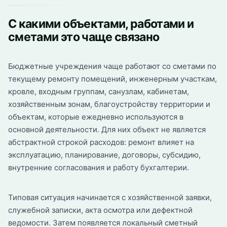
С какими объектами, работами и
сметами это чаще связано
Бюджетные учреждения чаще работают со сметами по
текущему ремонту помещений, инженерным участкам,
кровле, входным группам, санузлам, кабинетам,
хозяйственным зонам, благоустройству территории и
объектам, которые ежедневно используются в
основной деятельности. Для них объект не является
абстрактной строкой расходов: ремонт влияет на
эксплуатацию, планирование, договоры, субсидию,
внутренние согласования и работу бухгалтерии.
Типовая ситуация начинается с хозяйственной заявки,
служебной записки, акта осмотра или дефектной
ведомости. Затем появляется локальный сметный