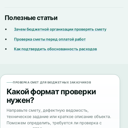
Полезные статьи
Зачем бюджетной организации проверять смету
Проверка сметы перед оплатой работ
Как подтвердить обоснованность расходов
ПРОВЕРКА СМЕТ ДЛЯ БЮДЖЕТНЫХ ЗАКАЗЧИКОВ
Какой формат проверки
нужен?
Направьте смету, дефектную ведомость,
техническое задание или краткое описание объекта.
Поможем определить, требуется ли проверка с