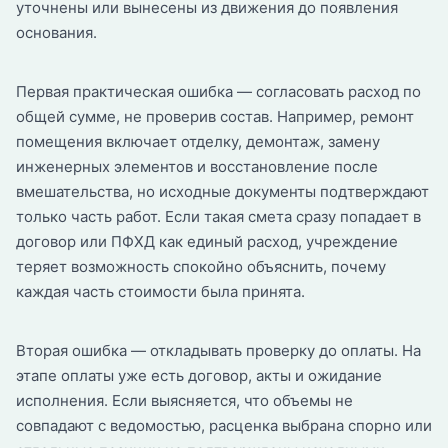
уточнены или вынесены из движения до появления
основания.
Первая практическая ошибка — согласовать расход по
общей сумме, не проверив состав. Например, ремонт
помещения включает отделку, демонтаж, замену
инженерных элементов и восстановление после
вмешательства, но исходные документы подтверждают
только часть работ. Если такая смета сразу попадает в
договор или ПФХД как единый расход, учреждение
теряет возможность спокойно объяснить, почему
каждая часть стоимости была принята.
Вторая ошибка — откладывать проверку до оплаты. На
этапе оплаты уже есть договор, акты и ожидание
исполнения. Если выясняется, что объемы не
совпадают с ведомостью, расценка выбрана спорно или